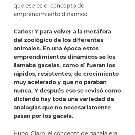
que ese es el concepto de
emprendimiento dinámico.
Carlos: Y para volver a la metáfora
del zoológico de los diferentes
animales. En una época estos
emprendimientos dinámicos se los
llamaba gacelas, como si fueran los
rápidos, resistentes, de crecimiento
muy acelerado y que no paraban
nunca. Y después eso se revisó como
diciendo hay toda una variedad de
analogías que no necesariamente
pasan por los gacela.
Hugo: Claro, el concepto de gacela era