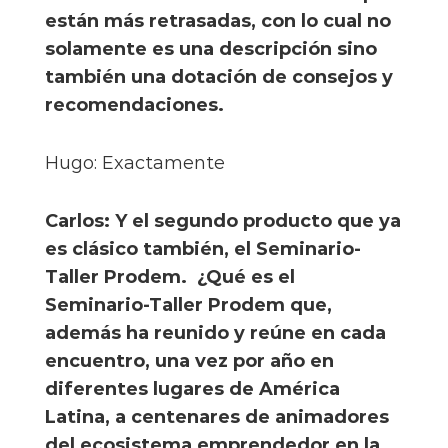
están más retrasadas, con lo cual no
solamente es una descripción sino
también una dotación de consejos y
recomendaciones.
Hugo: Exactamente
Carlos: Y el segundo producto que ya
es clásico también, el Seminario-
Taller Prodem. ¿Qué es el
Seminario-Taller Prodem que,
además ha reunido y reúne en cada
encuentro, una vez por año en
diferentes lugares de América
Latina, a centenares de animadores
del ecosistema emprendedor en la