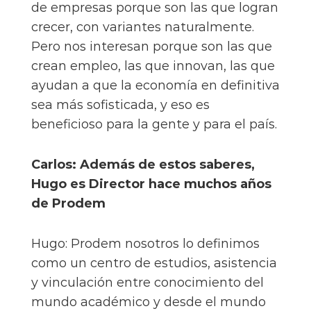
de empresas porque son las que logran
crecer, con variantes naturalmente.
Pero nos interesan porque son las que
crean empleo, las que innovan, las que
ayudan a que la economía en definitiva
sea más sofisticada, y eso es
beneficioso para la gente y para el país.
Carlos: Además de estos saberes,
Hugo es Director hace muchos años
de Prodem
Hugo: Prodem nosotros lo definimos
como un centro de estudios, asistencia
y vinculación entre conocimiento del
mundo académico y desde el mundo