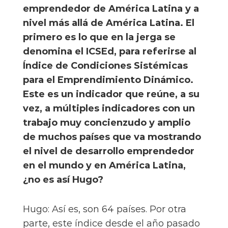
emprendedor de América Latina y a
nivel más allá de América Latina. El
primero es lo que en la jerga se
denomina el ICSEd, para referirse al
Índice de Condiciones Sistémicas
para el Emprendimiento Dinámico.
Este es un indicador que reúne, a su
vez, a múltiples indicadores con un
trabajo muy concienzudo y amplio
de muchos países que va mostrando
el nivel de desarrollo emprendedor
en el mundo y en América Latina,
¿no es así Hugo?
Hugo: Así es, son 64 países. Por otra
parte, este índice desde el año pasado