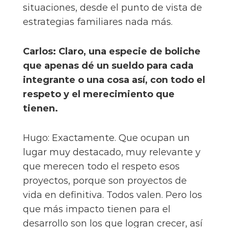
situaciones, desde el punto de vista de
estrategias familiares nada más.
Carlos: Claro, una especie de boliche
que apenas dé un sueldo para cada
integrante o una cosa así, con todo el
respeto y el merecimiento que
tienen.
Hugo: Exactamente. Que ocupan un
lugar muy destacado, muy relevante y
que merecen todo el respeto esos
proyectos, porque son proyectos de
vida en definitiva. Todos valen. Pero los
que más impacto tienen para el
desarrollo son los que logran crecer, así