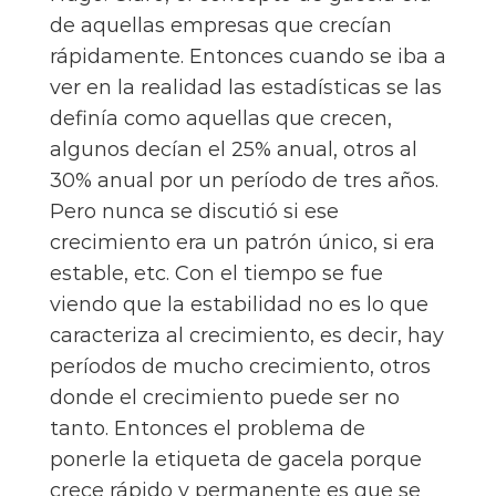
de aquellas empresas que crecían
rápidamente. Entonces cuando se iba a
ver en la realidad las estadísticas se las
definía como aquellas que crecen,
algunos decían el 25% anual, otros al
30% anual por un período de tres años.
Pero nunca se discutió si ese
crecimiento era un patrón único, si era
estable, etc. Con el tiempo se fue
viendo que la estabilidad no es lo que
caracteriza al crecimiento, es decir, hay
períodos de mucho crecimiento, otros
donde el crecimiento puede ser no
tanto. Entonces el problema de
ponerle la etiqueta de gacela porque
crece rápido y permanente es que se