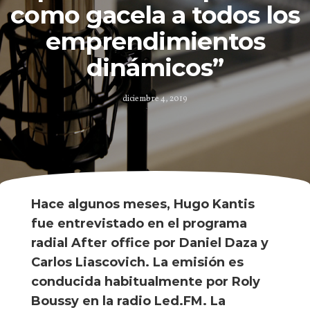
como gacela a todos los
emprendimientos
dinámicos”
diciembre 4, 2019
Hace algunos meses, Hugo Kantis
fue entrevistado en el programa
radial After office por Daniel Daza y
Carlos Liascovich. La emisión es
conducida habitualmente por Roly
Boussy en la radio Led.FM. La