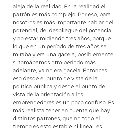
aleja de la realidad. En la realidad el
patrón es más complejo. Por eso, para
nosotros es más importante hablar del
potencial, del despliegue del potencial
y no estar midiendo tres años, porque
lo que en un período de tres años se
miraba y era una gacela, posiblemente
si tomábamos otro periodo más
adelante, ya no era gacela. Entonces
eso desde el punto de vista de la
política pública y desde el punto de
vista de la orientación a los
emprendedores es un poco confuso. Es
más realista tener en cuenta que hay
distintos patrones, que no todo el
tiempo es esto estable ni lineal, es