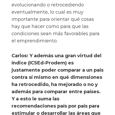
evolucionando o retrocediendo
eventualmente, lo cual es muy
importante para orientar qué cosas
hay que hacer como para que las
condiciones sean más favorables para
el emprendimiento.
Carlos: Y además una gran virtud del
índice (ICSEd-Prodem) es
justamente poder comparar a un país
contra sí mismo en qué dimensiones
ha retrocedido, ha mejorado o no y
además para comparar entre países.
Y a esto le suma las
recomendaciones país por país para
estimular o desarrollar las áreas que