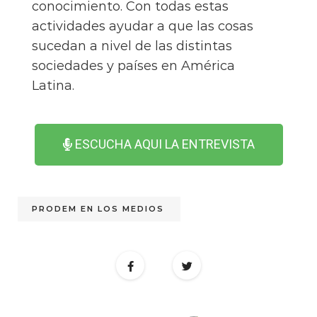
conocimiento. Con todas estas
actividades ayudar a que las cosas
sucedan a nivel de las distintas
sociedades y países en América
Latina.
ESCUCHA AQUI LA ENTREVISTA
PRODEM EN LOS MEDIOS