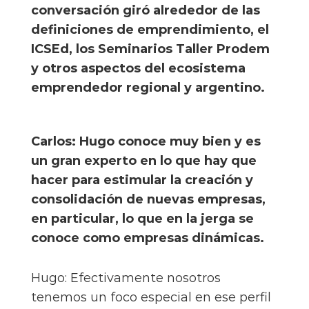
conversación giró alrededor de las
definiciones de emprendimiento, el
ICSEd, los Seminarios Taller Prodem
y otros aspectos del ecosistema
emprendedor regional y argentino.
Carlos: Hugo conoce muy bien y es
un gran experto en lo que hay que
hacer para estimular la creación y
consolidación de nuevas empresas,
en particular, lo que en la jerga se
conoce como empresas dinámicas.
Hugo: Efectivamente nosotros
tenemos un foco especial en ese perfil