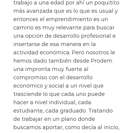
trabajo a una edad por ahí un poquitito
más avanzada que es lo que es usual y
entonces el emprendimiento es un
camino es muy relevante para buscar
una opción de desarrollo profesional e
insertarse de esa manera en la
actividad económica. Pero nosotros le
hemos dado también desde Prodem
una impronta muy fuerte al
compromiso con el desarrollo
económico y social a un nivel que
trasciende lo que cada uno puede
hacer a nivel individual, cada
estudiante, cada graduado. Tratando
de trabajar en un plano donde
buscamos aportar, como decía al inicio,