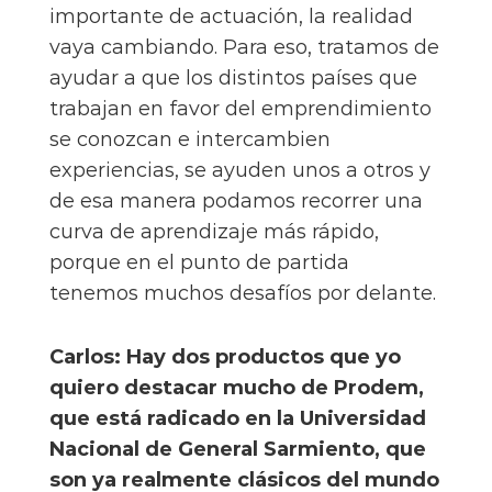
importante de actuación, la realidad
vaya cambiando. Para eso, tratamos de
ayudar a que los distintos países que
trabajan en favor del emprendimiento
se conozcan e intercambien
experiencias, se ayuden unos a otros y
de esa manera podamos recorrer una
curva de aprendizaje más rápido,
porque en el punto de partida
tenemos muchos desafíos por delante.
Carlos: Hay dos productos que yo
quiero destacar mucho de Prodem,
que está radicado en la Universidad
Nacional de General Sarmiento, que
son ya realmente clásicos del mundo