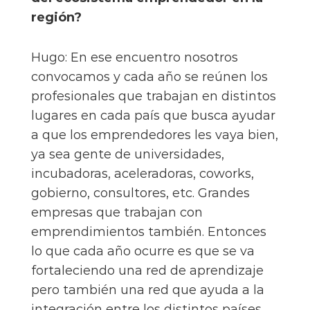
región?
Hugo: En ese encuentro nosotros
convocamos y cada año se reúnen los
profesionales que trabajan en distintos
lugares en cada país que busca ayudar
a que los emprendedores les vaya bien,
ya sea gente de universidades,
incubadoras, aceleradoras, coworks,
gobierno, consultores, etc. Grandes
empresas que trabajan con
emprendimientos también. Entonces
lo que cada año ocurre es que se va
fortaleciendo una red de aprendizaje
pero también una red que ayuda a la
integración entre los distintos países,