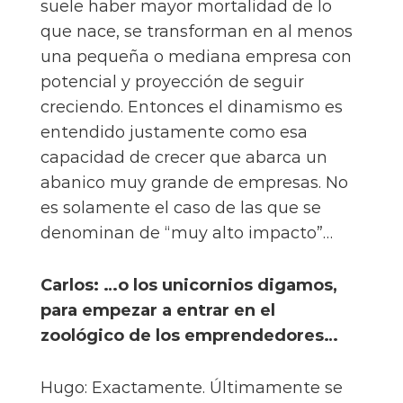
suele haber mayor mortalidad de lo
que nace, se transforman en al menos
una pequeña o mediana empresa con
potencial y proyección de seguir
creciendo. Entonces el dinamismo es
entendido justamente como esa
capacidad de crecer que abarca un
abanico muy grande de empresas. No
es solamente el caso de las que se
denominan de “muy alto impacto”…
Carlos: …o los unicornios digamos,
para empezar a entrar en el
zoológico de los emprendedores…
Hugo: Exactamente. Últimamente se