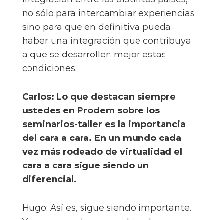
no sólo para intercambiar experiencias
sino para que en definitiva pueda
haber una integración que contribuya
a que se desarrollen mejor estas
condiciones.
Carlos: Lo que destacan siempre
ustedes en Prodem sobre los
seminarios-taller es la importancia
del cara a cara. En un mundo cada
vez más rodeado de virtualidad el
cara a cara sigue siendo un
diferencial.
Hugo: Así es, sigue siendo importante.