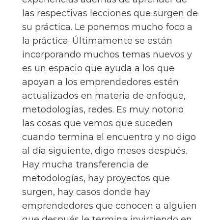
las respectivas lecciones que surgen de
su práctica. Le ponemos mucho foco a
la práctica. Últimamente se están
incorporando muchos temas nuevos y
es un espacio que ayuda a los que
apoyan a los emprendedores estén
actualizados en materia de enfoque,
metodologías, redes. Es muy notorio
las cosas que vemos que suceden
cuando termina el encuentro y no digo
al día siguiente, digo meses después.
Hay mucha transferencia de
metodologías, hay proyectos que
surgen, hay casos donde hay
emprendedores que conocen a alguien
que después le termina invirtiendo en