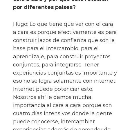
por diferentes países?
Hugo: Lo que tiene que ver con el cara
a cara es porque efectivamente es para
construir lazos de confianza que son la
base para el intercambio, para el
aprendizaje, para construir proyectos
conjuntos, para integrarse. Tener
experiencias conjuntas es importante y
eso no se logra solamente con internet.
Internet puede potenciar esto.
Nosotros ahí le damos mucha
importancia al cara a cara porque son
cuatro días intensivos donde la gente
puede conocerse, intercambiar
experiencias además de aprender de