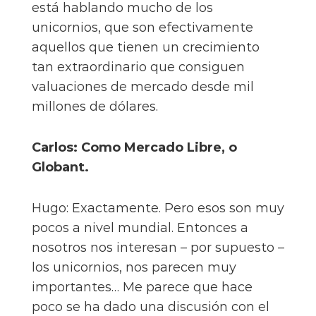
está hablando mucho de los
unicornios, que son efectivamente
aquellos que tienen un crecimiento
tan extraordinario que consiguen
valuaciones de mercado desde mil
millones de dólares.
Carlos: Como Mercado Libre, o
Globant.
Hugo: Exactamente. Pero esos son muy
pocos a nivel mundial. Entonces a
nosotros nos interesan – por supuesto –
los unicornios, nos parecen muy
importantes… Me parece que hace
poco se ha dado una discusión con el