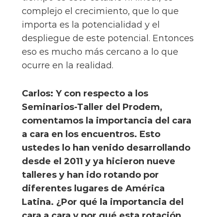
complejo el crecimiento, que lo que
importa es la potencialidad y el
despliegue de este potencial. Entonces
eso es mucho más cercano a lo que
ocurre en la realidad.
Carlos: Y con respecto a los
Seminarios-Taller del Prodem,
comentamos la importancia del cara
a cara en los encuentros. Esto
ustedes lo han venido desarrollando
desde el 2011 y ya hicieron nueve
talleres y han ido rotando por
diferentes lugares de América
Latina. ¿Por qué la importancia del
cara a cara y por qué esta rotación