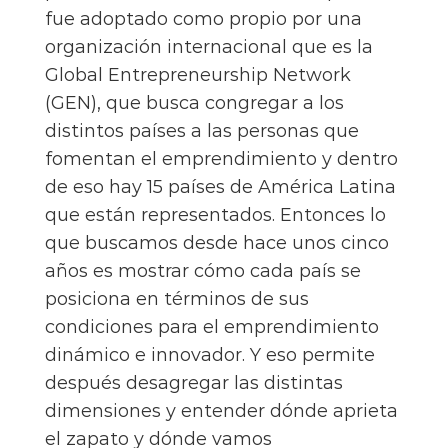
fue adoptado como propio por una
organización internacional que es la
Global Entrepreneurship Network
(GEN), que busca congregar a los
distintos países a las personas que
fomentan el emprendimiento y dentro
de eso hay 15 países de América Latina
que están representados. Entonces lo
que buscamos desde hace unos cinco
años es mostrar cómo cada país se
posiciona en términos de sus
condiciones para el emprendimiento
dinámico e innovador. Y eso permite
después desagregar las distintas
dimensiones y entender dónde aprieta
el zapato y dónde vamos