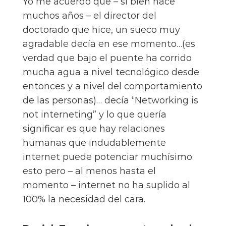
Yo me acuerdo que – si bien hace
muchos años – el director del
doctorado que hice, un sueco muy
agradable decía en ese momento…(es
verdad que bajo el puente ha corrido
mucha agua a nivel tecnológico desde
entonces y a nivel del comportamiento
de las personas)… decía “Networking is
not interneting” y lo que quería
significar es que hay relaciones
humanas que indudablemente
internet puede potenciar muchísimo
esto pero – al menos hasta el
momento – internet no ha suplido al
100% la necesidad del cara.