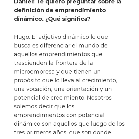
Daniel: Te quiero preguntar sobre la
definición de emprendimiento
dinámico. ¿Qué significa?
Hugo: El adjetivo dinámico lo que
busca es diferenciar el mundo de
aquellos emprendimientos que
trascienden la frontera de la
microempresa y que tienen un
propósito que lo lleva al crecimiento,
una vocación, una orientación y un
potencial de crecimiento. Nosotros
solemos decir que los
emprendimientos con potencial
dinámico son aquellos que luego de los
tres primeros años, que son donde