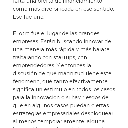
falta una oferta de financiamiento
como más diversificada en ese sentido.
Ese fue uno.
El otro fue el lugar de las grandes
empresas. Están buscando innovar de
una manera más rápida y más barata
trabajando con startups, con
emprendedores. Y entonces la
discusión de qué magnitud tiene este
fenómeno, qué tanto efectivamente
significa un estímulo en todos los casos
para la innovación o si hay riesgos de
que en algunos casos puedan ciertas
estrategias empresariales desbloquear,
al menos temporariamente, alguna