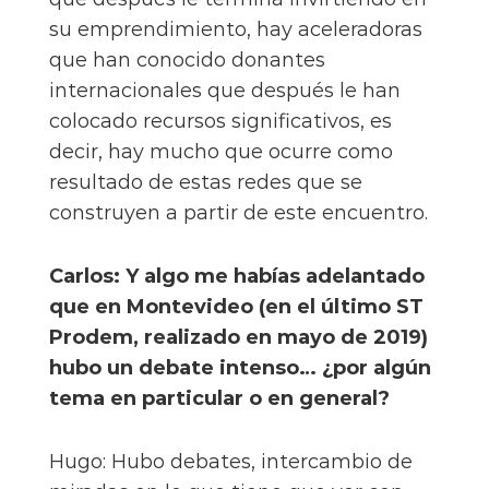
su emprendimiento, hay aceleradoras
que han conocido donantes
internacionales que después le han
colocado recursos significativos, es
decir, hay mucho que ocurre como
resultado de estas redes que se
construyen a partir de este encuentro.
Carlos: Y algo me habías adelantado
que en Montevideo (en el último ST
Prodem, realizado en mayo de 2019)
hubo un debate intenso… ¿por algún
tema en particular o en general?
Hugo: Hubo debates, intercambio de