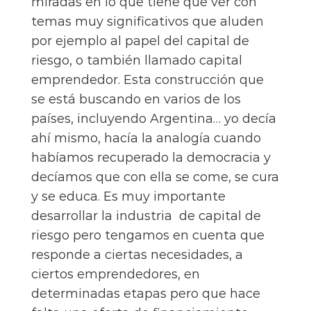
miradas en lo que tiene que ver con
temas muy significativos que aluden
por ejemplo al papel del capital de
riesgo, o también llamado capital
emprendedor. Esta construcción que
se está buscando en varios de los
países, incluyendo Argentina… yo decía
ahí mismo, hacía la analogía cuando
habíamos recuperado la democracia y
decíamos que con ella se come, se cura
y se educa. Es muy importante
desarrollar la industria de capital de
riesgo pero tengamos en cuenta que
responde a ciertas necesidades, a
ciertos emprendedores, en
determinadas etapas pero que hace