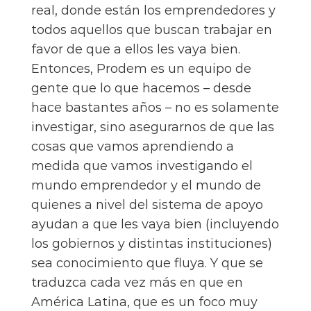
real, donde están los emprendedores y
todos aquellos que buscan trabajar en
favor de que a ellos les vaya bien.
Entonces, Prodem es un equipo de
gente que lo que hacemos – desde
hace bastantes años – no es solamente
investigar, sino asegurarnos de que las
cosas que vamos aprendiendo a
medida que vamos investigando el
mundo emprendedor y el mundo de
quienes a nivel del sistema de apoyo
ayudan a que les vaya bien (incluyendo
los gobiernos y distintas instituciones)
sea conocimiento que fluya. Y que se
traduzca cada vez más en que en
América Latina, que es un foco muy