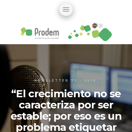
NEWSLETTER 73 - 2019
“El crecimiento no se
caracteriza por ser
estable; por eso es un
problema etiquetar