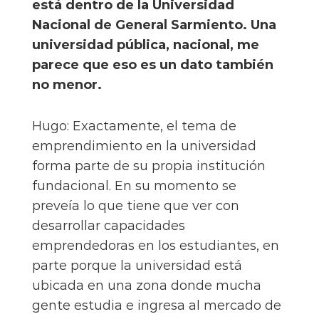
está dentro de la Universidad
Nacional de General Sarmiento. Una
universidad pública, nacional, me
parece que eso es un dato también
no menor.
Hugo: Exactamente, el tema de
emprendimiento en la universidad
forma parte de su propia institución
fundacional. En su momento se
preveía lo que tiene que ver con
desarrollar capacidades
emprendedoras en los estudiantes, en
parte porque la universidad está
ubicada en una zona donde mucha
gente estudia e ingresa al mercado de