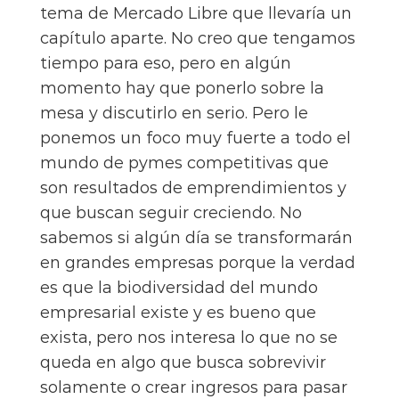
tema de Mercado Libre que llevaría un
capítulo aparte. No creo que tengamos
tiempo para eso, pero en algún
momento hay que ponerlo sobre la
mesa y discutirlo en serio. Pero le
ponemos un foco muy fuerte a todo el
mundo de pymes competitivas que
son resultados de emprendimientos y
que buscan seguir creciendo. No
sabemos si algún día se transformarán
en grandes empresas porque la verdad
es que la biodiversidad del mundo
empresarial existe y es bueno que
exista, pero nos interesa lo que no se
queda en algo que busca sobrevivir
solamente o crear ingresos para pasar