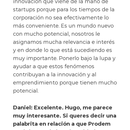
innovación que viene de la mano de
startups porque para los tiempos de la
corporación no sea efectivamente lo
más conveniente. Es un mundo nuevo
con mucho potencial, nosotros le
asignamos mucha relevancia e interés
y en donde lo que está sucediendo es
muy importante. Ponerlo bajo la lupa y
ayudar a que estos fenómenos
contribuyan a la innovación y al
emprendimiento porque tienen mucho
potencial.
Daniel: Excelente. Hugo, me parece
muy interesante. Si queres decir una
palabrita en relación a que Prodem