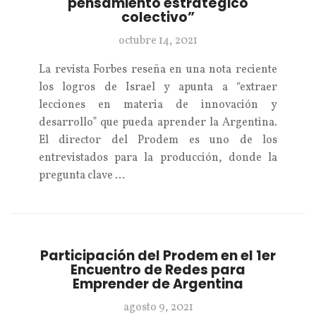
pensamiento estratégico
colectivo”
octubre 14, 2021
La revista Forbes reseña en una nota reciente
los logros de Israel y apunta a “extraer
lecciones en materia de innovación y
desarrollo” que pueda aprender la Argentina.
El director del Prodem es uno de los
entrevistados para la producción, donde la
pregunta clave …
Participación del Prodem en el 1er
Encuentro de Redes para
Emprender de Argentina
agosto 9, 2021