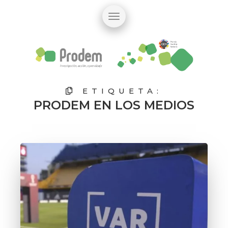
ETIQUETA:
PRODEM EN LOS MEDIOS