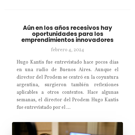
Aún en los años recesivos hay
oportunidades para los
emprendimientos innovadores
febrero 4, 2024
Hugo Kantis fue entrevistado hace pocos días
en una radio de Buenos Aires. Aunque el
director del Prodem se centró en la coyuntura
argentina, surgieron también reflexiones
aplicables a otros contextos. Hace algunas
semanas, el director del Prodem Hugo Kantis
fue entrevistado por el …