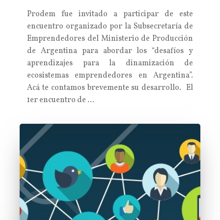
Prodem fue invitado a participar de este
encuentro organizado por la Subsecretaría de
Emprendedores del Ministerio de Producción
de Argentina para abordar los “desafíos y
aprendizajes para la dinamización de
ecosistemas emprendedores en Argentina”.
Acá te contamos brevemente su desarrollo. El
1er encuentro de …