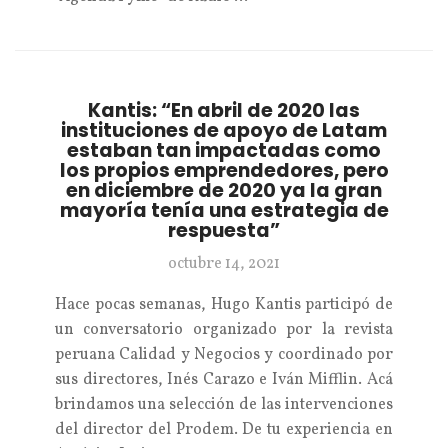
Kantis: “En abril de 2020 las
instituciones de apoyo de Latam
estaban tan impactadas como
los propios emprendedores, pero
en diciembre de 2020 ya la gran
mayoría tenía una estrategia de
respuesta”
octubre 14, 2021
Hace pocas semanas, Hugo Kantis participó de
un conversatorio organizado por la revista
peruana Calidad y Negocios y coordinado por
sus directores, Inés Carazo e Iván Mifflin. Acá
brindamos una selección de las intervenciones
del director del Prodem. De tu experiencia en