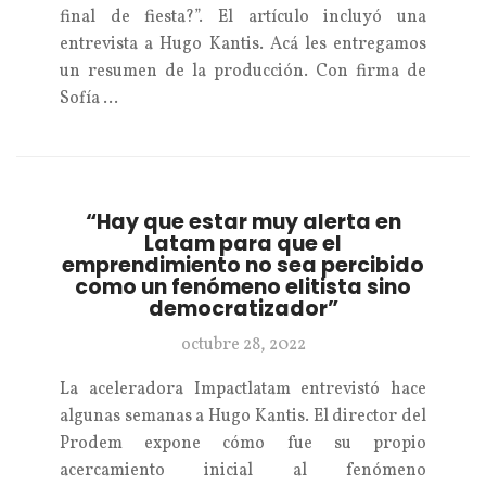
final de fiesta?”. El artículo incluyó una
entrevista a Hugo Kantis. Acá les entregamos
un resumen de la producción. Con firma de
Sofía …
“Hay que estar muy alerta en
Latam para que el
emprendimiento no sea percibido
como un fenómeno elitista sino
democratizador”
octubre 28, 2022
La aceleradora Impactlatam entrevistó hace
algunas semanas a Hugo Kantis. El director del
Prodem expone cómo fue su propio
acercamiento inicial al fenómeno