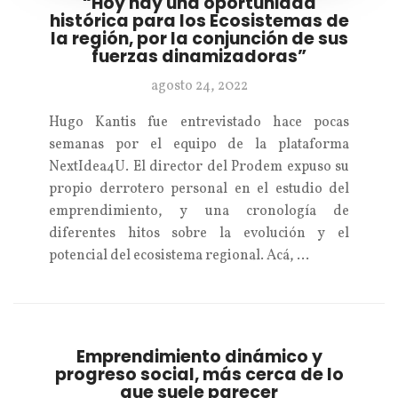
“Hoy hay una oportunidad
histórica para los Ecosistemas de
la región, por la conjunción de sus
fuerzas dinamizadoras”
agosto 24, 2022
Hugo Kantis fue entrevistado hace pocas
semanas por el equipo de la plataforma
NextIdea4U. El director del Prodem expuso su
propio derrotero personal en el estudio del
emprendimiento, y una cronología de
diferentes hitos sobre la evolución y el
potencial del ecosistema regional. Acá, …
Emprendimiento dinámico y
progreso social, más cerca de lo
que suele parecer