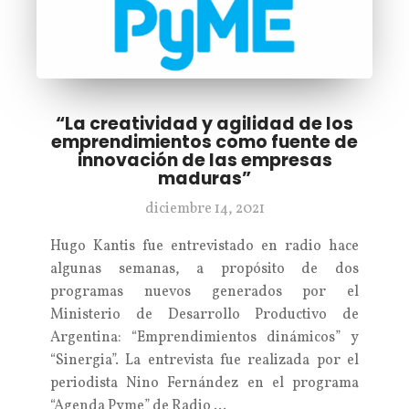
“La creatividad y agilidad de los
emprendimientos como fuente de
innovación de las empresas
maduras”
diciembre 14, 2021
Hugo Kantis fue entrevistado en radio hace
algunas semanas, a propósito de dos
programas nuevos generados por el
Ministerio de Desarrollo Productivo de
Argentina: “Emprendimientos dinámicos” y
“Sinergia”. La entrevista fue realizada por el
periodista Nino Fernández en el programa
“Agenda Pyme” de Radio …