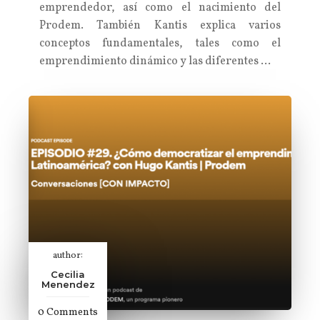
emprendedor, así como el nacimiento del
Prodem. También Kantis explica varios
conceptos fundamentales, tales como el
emprendimiento dinámico y las diferentes …
author:
Cecilia
Menendez
0 Comments