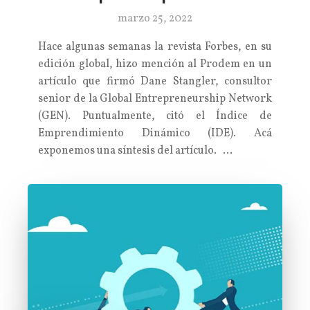
marzo 25, 2022
Hace algunas semanas la revista Forbes, en su
edición global, hizo mención al Prodem en un
artículo que firmó Dane Stangler, consultor
senior de la Global Entrepreneurship Network
(GEN). Puntualmente, citó el Índice de
Emprendimiento Dinámico (IDE). Acá
exponemos una síntesis del artículo. …