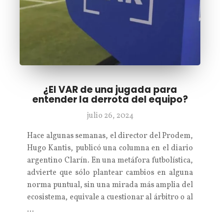
¿El VAR de una jugada para
entender la derrota del equipo?
julio 26, 2024
Hace algunas semanas, el director del Prodem,
Hugo Kantis, publicó una columna en el diario
argentino Clarín. En una metáfora futbolística,
advierte que sólo plantear cambios en alguna
norma puntual, sin una mirada más amplia del
ecosistema, equivale a cuestionar al árbitro o al
…