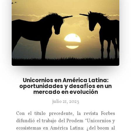
Unicornios en América Latina:
oportunidades y desafíos en un
mercado en evolución
julio 21, 2023
Con el título precedente, la revista Forbes
difundió el trabajo del Prodem “Unicornios y
ecosistemas en América Latina: ¿del boom al