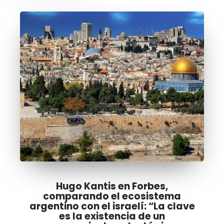
Hugo Kantis en Forbes,
comparando el ecosistema
argentino con el israelí: “La clave
es la existencia de un