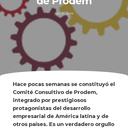
de Prodem
julio 11, 2018
Hace pocas semanas se constituyó el
Comité Consultivo de Prodem,
integrado por prestigiosos
protagonistas del desarrollo
empresarial de América latina y de
otros países. Es un verdadero orgullo