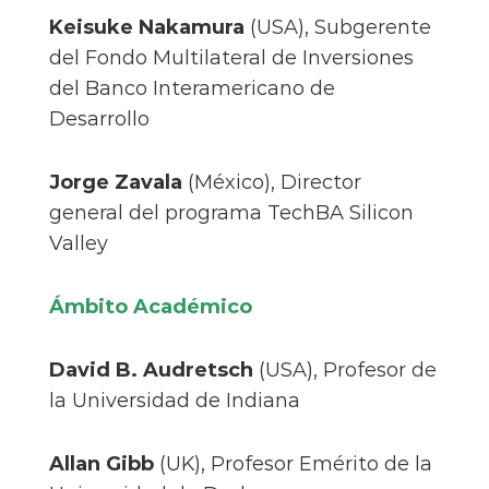
Keisuke Nakamura
(USA), Subgerente
del Fondo Multilateral de Inversiones
del Banco Interamericano de
Desarrollo
Jorge Zavala
(México), Director
general del programa TechBA Silicon
Valley
Ámbito Académico
David B. Audretsch
(USA), Profesor de
la Universidad de Indiana
Allan Gibb
(UK), Profesor Emérito de la