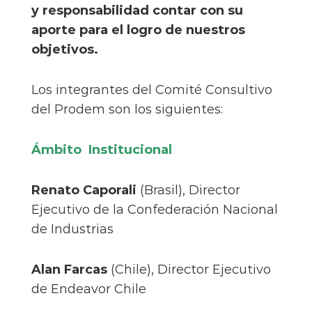
y responsabilidad contar con su
aporte para el logro de nuestros
objetivos.
Los integrantes del Comité Consultivo
del Prodem son los siguientes:
Ámbito Institucional
Renato Caporali
(Brasil), Director
Ejecutivo de la Confederación Nacional
de Industrias
Alan Farcas
(Chile), Director Ejecutivo
de Endeavor Chile