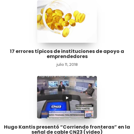
17 errores típicos de instituciones de apoyo a
emprendedores
julio 11, 2018
Hugo Kantis presentó “Corriendo fronteras” en la
señal de cable CN23 (video)