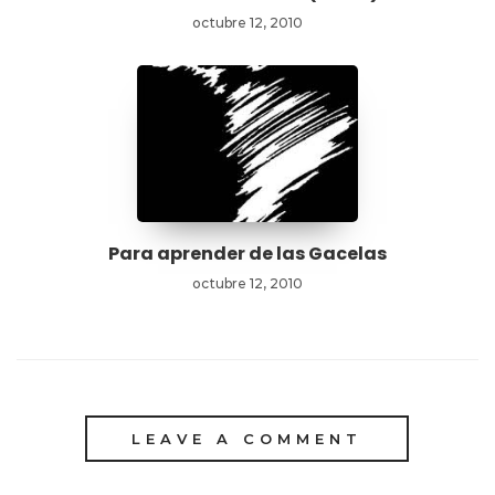
octubre 12, 2010
Para aprender de las Gacelas
octubre 12, 2010
LEAVE A COMMENT