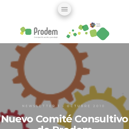
NEWSLETTER 1 – OCTUBRE 2010
Nuevo Comité Consultivo