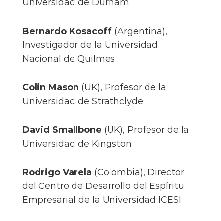
Universidad de Durham
Bernardo Kosacoff
(Argentina),
Investigador de la Universidad
Nacional de Quilmes
Colin Mason
(UK), Profesor de la
Universidad de Strathclyde
David Smallbone
(UK), Profesor de la
Universidad de Kingston
Rodrigo Varela
(Colombia), Director
del Centro de Desarrollo del Espíritu
Empresarial de la Universidad ICESI