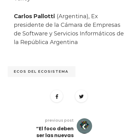
Carlos Pallotti
(Argentina), Ex
presidente de la Cámara de Empresas
de Software y Servicios Informáticos de
la República Argentina
ECOS DEL ECOSISTEMA
previous post
“El foco deben
ser las nuevas