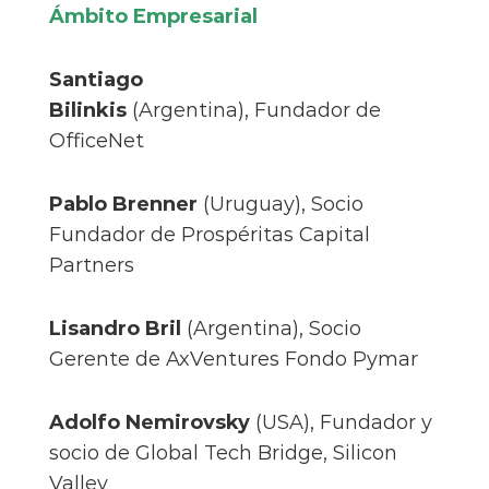
Ámbito Empresarial
Santiago
Bilinkis
(Argentina), Fundador de
OfficeNet
Pablo Brenner
(Uruguay), Socio
Fundador de Prospéritas Capital
Partners
Lisandro Bril
(Argentina), Socio
Gerente de AxVentures Fondo Pymar
Adolfo Nemirovsky
(USA), Fundador y
socio de Global Tech Bridge, Silicon
Valley