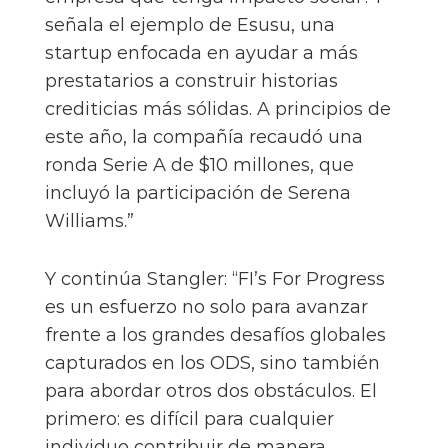
señala el ejemplo de Esusu, una
startup enfocada en ayudar a más
prestatarios a construir historias
crediticias más sólidas. A principios de
este año, la compañía recaudó una
ronda Serie A de $10 millones, que
incluyó la participación de Serena
Williams.”
Y continúa Stangler: “FI’s For Progress
es un esfuerzo no solo para avanzar
frente a los grandes desafíos globales
capturados en los ODS, sino también
para abordar otros dos obstáculos. El
primero: es difícil para cualquier
individuo contribuir de manera