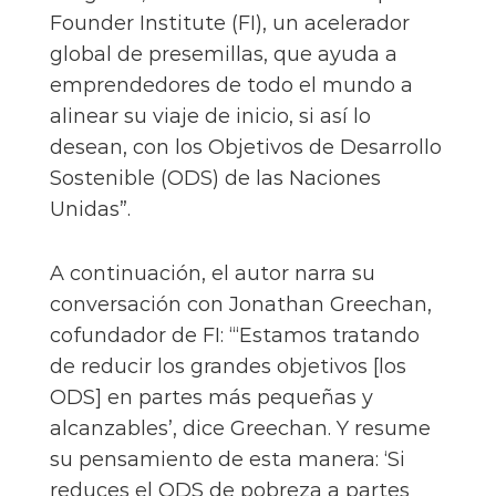
Founder Institute (FI), un acelerador
global de presemillas, que ayuda a
emprendedores de todo el mundo a
alinear su viaje de inicio, si así lo
desean, con los Objetivos de Desarrollo
Sostenible (ODS) de las Naciones
Unidas”.
A continuación, el autor narra su
conversación con Jonathan Greechan,
cofundador de FI: “‘Estamos tratando
de reducir los grandes objetivos [los
ODS] en partes más pequeñas y
alcanzables’, dice Greechan. Y resume
su pensamiento de esta manera: ‘Si
reduces el ODS de pobreza a partes