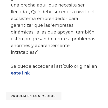
una brecha aquí, que necesita ser
llenada. ¿Qué debe suceder a nivel del
ecosistema emprendedor para
garantizar que las ‘empresas
dinámicas’, a las que apoyan, también
estén progresando frente a problemas
enormes y aparentemente
intratables?”
Se puede acceder al artículo original en
este link
PRODEM EN LOS MEDIOS