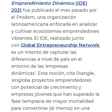
Emprendimiento Dinámico
(IDE)
2021
fue publicado el mes pasado por
el Prodem, una organización
latinoamericana enfocada en analizar
y cultivar ecosistemas emprendedores
vibrantes. El IDE, realizado junto
con
Global Entrepreneurship Network
,
es un intento de capturar las
diferencias a nivel de país en el
entorno de las ‘empresas
dinámicas’. Esta noción, cita Stangle,
‘engloba proyectos emprendedores
con potencial de crecimiento y
empresas jóvenes que han superado la
fase temprana de mayor mortalidad
para convertirse (al menos) en una