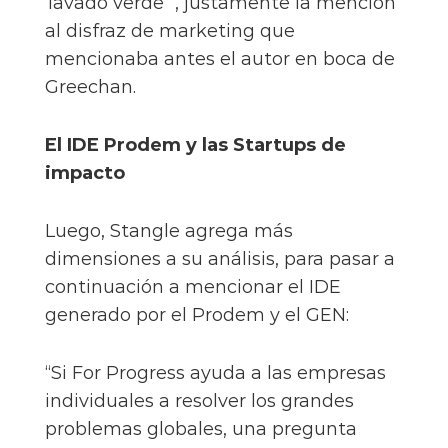
‘lavado verde’”, justamente la mención
al disfraz de marketing que
mencionaba antes el autor en boca de
Greechan.
El IDE Prodem y las Startups de
impacto
Luego, Stangle agrega más
dimensiones a su análisis, para pasar a
continuación a mencionar el IDE
generado por el Prodem y el GEN:
“Si For Progress ayuda a las empresas
individuales a resolver los grandes
problemas globales, una pregunta