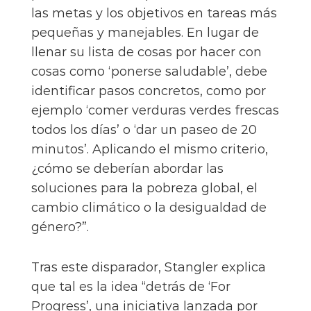
las metas y los objetivos en tareas más
pequeñas y manejables. En lugar de
llenar su lista de cosas por hacer con
cosas como ‘ponerse saludable’, debe
identificar pasos concretos, como por
ejemplo ‘comer verduras verdes frescas
todos los días’ o ‘dar un paseo de 20
minutos’. Aplicando el mismo criterio,
¿cómo se deberían abordar las
soluciones para la pobreza global, el
cambio climático o la desigualdad de
género?”.
Tras este disparador, Stangler explica
que tal es la idea “detrás de ‘For
Progress’, una iniciativa lanzada por