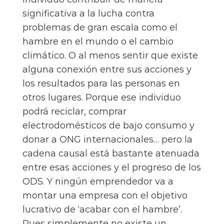
significativa a la lucha contra
problemas de gran escala como el
hambre en el mundo o el cambio
climático. O al menos sentir que existe
alguna conexión entre sus acciones y
los resultados para las personas en
otros lugares. Porque ese individuo
podrá reciclar, comprar
electrodomésticos de bajo consumo y
donar a ONG internacionales… pero la
cadena causal está bastante atenuada
entre esas acciones y el progreso de los
ODS. Y ningún emprendedor va a
montar una empresa con el objetivo
lucrativo de ‘acabar con el hambre’.
Pues simplemente no existe un