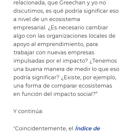
relacionada, que Greechan y yo no
discutimos, es qué podría significar eso
a nivel de un ecosistema
empresarial. ¿Es necesario cambiar
algo con las organizaciones locales de
apoyo al emprendimiento, para
trabajar con nuevas empresas
impulsadas por el impacto? ¿Tenemos
una buena manera de medir lo que eso
podría significar? ¿Existe, por ejemplo,
una forma de comparar ecosistemas
en función del impacto social?”
Y continúa:
“Coincidentemente, el
Índice de