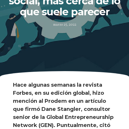
social, más cerca de lo
que suele parecer
marzo 25, 2022
Hace algunas semanas la revista
Forbes, en su edición global, hizo
mención al Prodem en un artículo
que firmó Dane Stangler, consultor
senior de la Global Entrepreneurship
Network (GEN). Puntualmente, citó