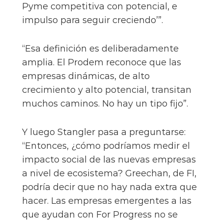
Pyme competitiva con potencial, e
impulso para seguir creciendo’”.
“Esa definición es deliberadamente
amplia. El Prodem reconoce que las
empresas dinámicas, de alto
crecimiento y alto potencial, transitan
muchos caminos. No hay un tipo fijo”.
Y luego Stangler pasa a preguntarse:
“Entonces, ¿cómo podríamos medir el
impacto social de las nuevas empresas
a nivel de ecosistema? Greechan, de FI,
podría decir que no hay nada extra que
hacer. Las empresas emergentes a las
que ayudan con For Progress no se