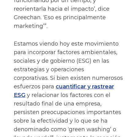
funcionando por un tiempo, y
reorientarla hacia el impacto’, dice
Greechan. ‘Eso es principalmente
marketing’”.
Estamos viendo hoy este movimiento
para incorporar factores ambientales,
sociales y de gobierno (ESG) en las
estrategias y operaciones
corporativas. Si bien existen numerosos
esfuerzos para
cuantificar y rastrear
ESG
y relacionar los factores con el
resultado final de una empresa,
persisten preocupaciones importantes
sobre la efectividad y lo que se ha
denominado como ‘green washing’ o