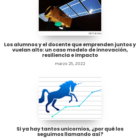
Los alumnos y el docente que emprenden juntos y
vuelan alto: un caso modelo de innovación,
resiliencia e impacto
marzo 25, 2022
Si ya hay tantos unicornios, ¿por qué los
seguimos llamando así?