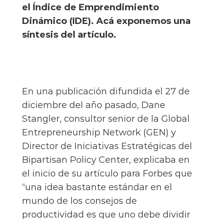
el Índice de Emprendimiento
Dinámico (IDE). Acá exponemos una
síntesis del artículo.
En una publicación difundida el 27 de
diciembre del año pasado, Dane
Stangler, consultor senior de la Global
Entrepreneurship Network (GEN) y
Director de Iniciativas Estratégicas del
Bipartisan Policy Center, explicaba en
el inicio de su artículo para Forbes que
“una idea bastante estándar en el
mundo de los consejos de
productividad es que uno debe dividir