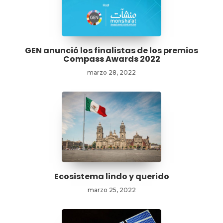
GEN anunció los finalistas de los premios
Compass Awards 2022
marzo 28, 2022
Ecosistema lindo y querido
marzo 25, 2022