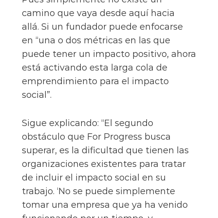
camino que vaya desde aquí hacia
allá. Si un fundador puede enfocarse
en “una o dos métricas en las que
puede tener un impacto positivo, ahora
está activando esta larga cola de
emprendimiento para el impacto
social”.
Sigue explicando: “El segundo
obstáculo que For Progress busca
superar, es la dificultad que tienen las
organizaciones existentes para tratar
de incluir el impacto social en su
trabajo. ‘No se puede simplemente
tomar una empresa que ya ha venido