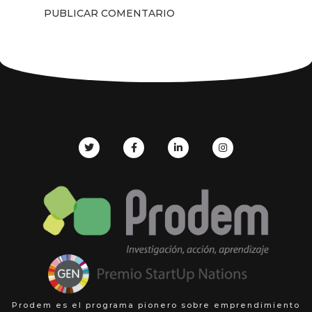
Prodem es el programa pionero sobre emprendimiento