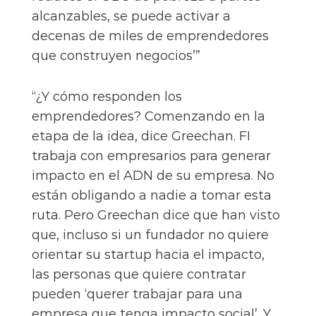
alcanzables, se puede activar a
decenas de miles de emprendedores
que construyen negocios’”
“¿Y cómo responden los
emprendedores? Comenzando en la
etapa de la idea, dice Greechan. FI
trabaja con empresarios para generar
impacto en el ADN de su empresa. No
están obligando a nadie a tomar esta
ruta. Pero Greechan dice que han visto
que, incluso si un fundador no quiere
orientar su startup hacia el impacto,
las personas que quiere contratar
pueden ‘querer trabajar para una
empresa que tenga impacto social’. Y