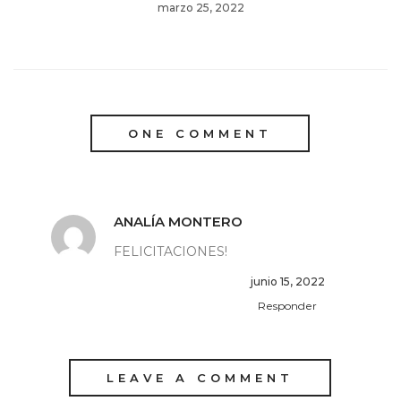
marzo 25, 2022
ONE COMMENT
ANALÍA MONTERO
FELICITACIONES!
junio 15, 2022
Responder
LEAVE A COMMENT