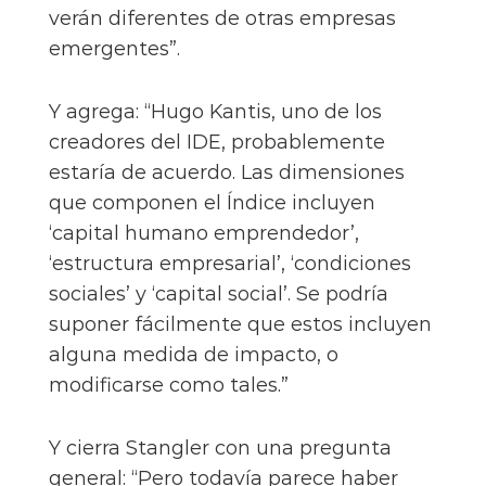
verán diferentes de otras empresas
emergentes”.
Y agrega: “Hugo Kantis, uno de los
creadores del IDE, probablemente
estaría de acuerdo. Las dimensiones
que componen el Índice incluyen
‘capital humano emprendedor’,
‘estructura empresarial’, ‘condiciones
sociales’ y ‘capital social’. Se podría
suponer fácilmente que estos incluyen
alguna medida de impacto, o
modificarse como tales.”
Y cierra Stangler con una pregunta
general: “Pero todavía parece haber