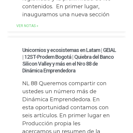
contenidos. En primer lugar,
inauguramos una nueva sección
VER NOTAS »
Unicornios y ecosistemas en Latam | GEIAL
| 12ST-Prodem Bogotá | Quiebra del Banco
Silicon Valley y más en el Nro 88 de
Dinámica Emprendedora
NL 88 Queremos compartir con
ustedes un número más de
Dinámica Emprendedora. En
esta oportunidad contamos con
seis artículos. En primer lugar en
Producción propia les
acercamos un resumen de la