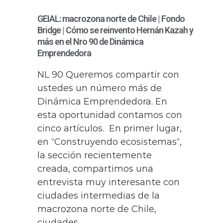
GEIAL: macrozona norte de Chile | Fondo
Bridge | Cómo se reinvento Hernán Kazah y
más en el Nro 90 de Dinámica
Emprendedora
NL 90 Queremos compartir con
ustedes un número más de
Dinámica Emprendedora. En
esta oportunidad contamos con
cinco artículos. En primer lugar,
en “Construyendo ecosistemas“,
la sección recientemente
creada, compartimos una
entrevista muy interesante con
ciudades intermedias de la
macrozona norte de Chile,
ciudades