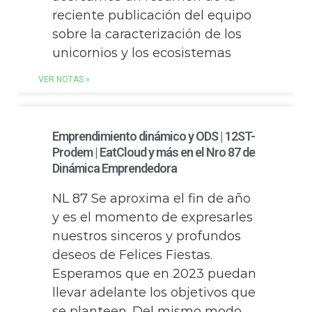
reciente publicación del equipo
sobre la caracterización de los
unicornios y los ecosistemas
VER NOTAS »
Emprendimiento dinámico y ODS | 12ST-
Prodem | EatCloud y más en el Nro 87 de
Dinámica Emprendedora
NL 87 Se aproxima el fin de año
y es el momento de expresarles
nuestros sinceros y profundos
deseos de Felices Fiestas.
Esperamos que en 2023 puedan
llevar adelante los objetivos que
se planteen. Del mismo modo,