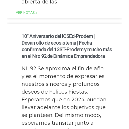
abierta de las
VER NOTAS »
10° Aniversario del ICSEd-Prodem |
Desarrollo de ecosistema | Fecha
confirmada del 13ST-Prodem y mucho más
en el Nro 92 de Dinámica Emprendedora
NL 92 Se aproxima el fin de año
y es el momento de expresarles
nuestros sinceros y profundos
deseos de Felices Fiestas.
Esperamos que en 2024 puedan
llevar adelante los objetivos que
se planteen. Del mismo modo,
esperamos transitar junto a