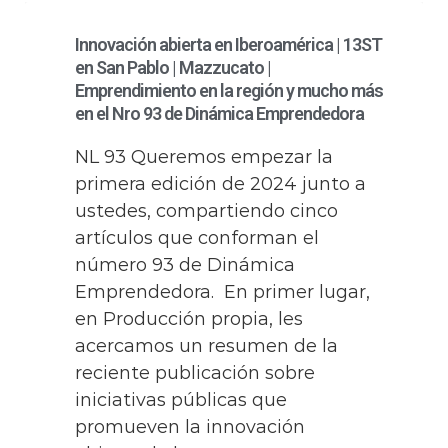
Innovación abierta en Iberoamérica | 13ST
en San Pablo | Mazzucato |
Emprendimiento en la región y mucho más
en el Nro 93 de Dinámica Emprendedora
NL 93 Queremos empezar la
primera edición de 2024 junto a
ustedes, compartiendo cinco
artículos que conforman el
número 93 de Dinámica
Emprendedora. En primer lugar,
en Producción propia, les
acercamos un resumen de la
reciente publicación sobre
iniciativas públicas que
promueven la innovación