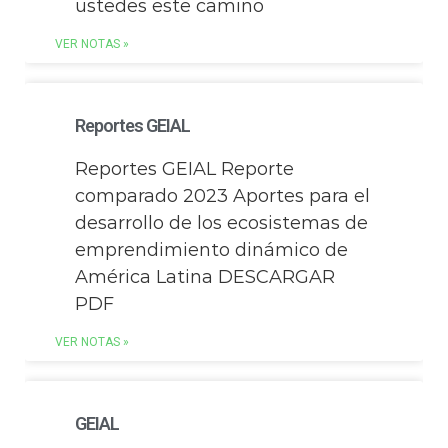
ustedes este camino
VER NOTAS »
Reportes GEIAL
Reportes GEIAL Reporte
comparado 2023 Aportes para el
desarrollo de los ecosistemas de
emprendimiento dinámico de
América Latina DESCARGAR
PDF
VER NOTAS »
GEIAL