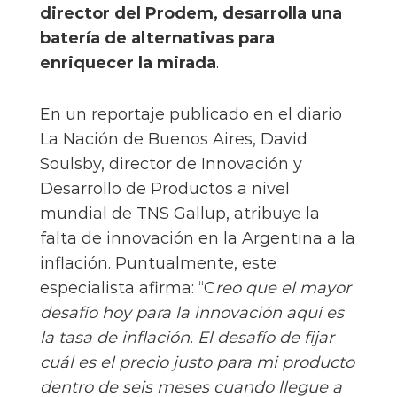
director del Prodem, desarrolla una
batería de alternativas para
enriquecer la mirada
.
En un reportaje publicado en el diario
La Nación de Buenos Aires, David
Soulsby, director de Innovación y
Desarrollo de Productos a nivel
mundial de TNS Gallup, atribuye la
falta de innovación en la Argentina a la
inflación. Puntualmente, este
especialista afirma: “C
reo que el mayor
desafío hoy para la innovación aquí es
la tasa de inflación. El desafío de fijar
cuál es el precio justo para mi producto
dentro de seis meses cuando llegue a