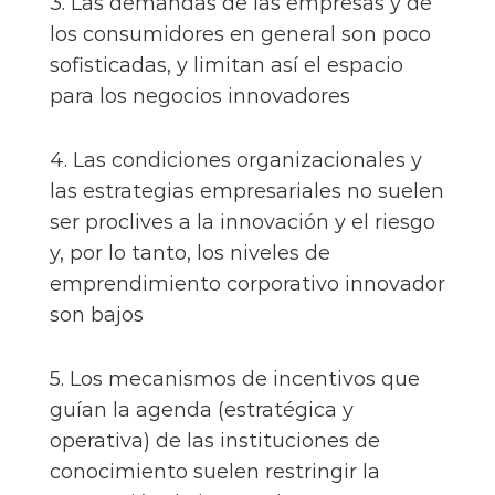
3. Las demandas de las empresas y de
los consumidores en general son poco
sofisticadas, y limitan así el espacio
para los negocios innovadores
4. Las condiciones organizacionales y
las estrategias empresariales no suelen
ser proclives a la innovación y el riesgo
y, por lo tanto, los niveles de
emprendimiento corporativo innovador
son bajos
5. Los mecanismos de incentivos que
guían la agenda (estratégica y
operativa) de las instituciones de
conocimiento suelen restringir la