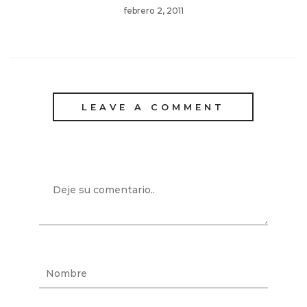
febrero 2, 2011
LEAVE A COMMENT