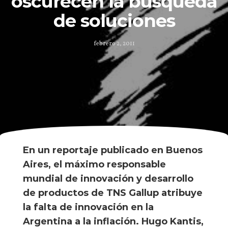
oscurecen la búsqueda
de soluciones
febrero 2, 2011
En un reportaje publicado en Buenos
Aires, el máximo responsable
mundial de innovación y desarrollo
de productos de TNS Gallup atribuye
la falta de innovación en la
Argentina a la inflación. Hugo Kantis,