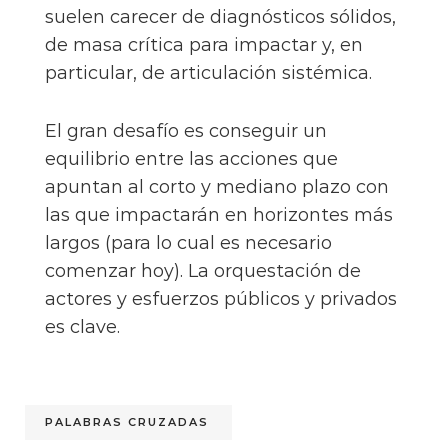
suelen carecer de diagnósticos sólidos,
de masa crítica para impactar y, en
particular, de articulación sistémica.
El gran desafío es conseguir un
equilibrio entre las acciones que
apuntan al corto y mediano plazo con
las que impactarán en horizontes más
largos (para lo cual es necesario
comenzar hoy). La orquestación de
actores y esfuerzos públicos y privados
es clave.
PALABRAS CRUZADAS