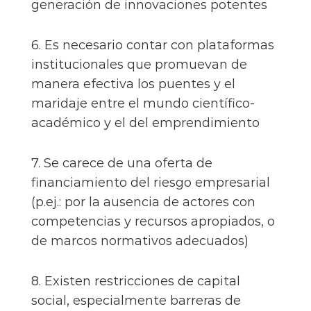
generación de innovaciones potentes
6. Es necesario contar con plataformas
institucionales que promuevan de
manera efectiva los puentes y el
maridaje entre el mundo científico-
académico y el del emprendimiento
7. Se carece de una oferta de
financiamiento del riesgo empresarial
(p.ej.: por la ausencia de actores con
competencias y recursos apropiados, o
de marcos normativos adecuados)
8. Existen restricciones de capital
social, especialmente barreras de