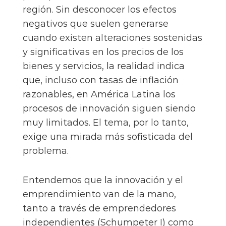
región. Sin desconocer los efectos
negativos que suelen generarse
cuando existen alteraciones sostenidas
y significativas en los precios de los
bienes y servicios, la realidad indica
que, incluso con tasas de inflación
razonables, en América Latina los
procesos de innovación siguen siendo
muy limitados. El tema, por lo tanto,
exige una mirada más sofisticada del
problema.
Entendemos que la innovación y el
emprendimiento van de la mano,
tanto a través de emprendedores
independientes (Schumpeter I) como