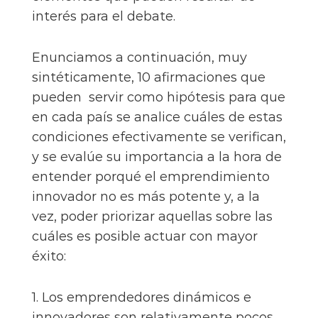
interés para el debate.
Enunciamos a continuación, muy
sintéticamente, 10 afirmaciones que
pueden servir como hipótesis para que
en cada país se analice cuáles de estas
condiciones efectivamente se verifican,
y se evalúe su importancia a la hora de
entender porqué el emprendimiento
innovador no es más potente y, a la
vez, poder priorizar aquellas sobre las
cuáles es posible actuar con mayor
éxito:
1. Los emprendedores dinámicos e
innovadores son relativamente pocos