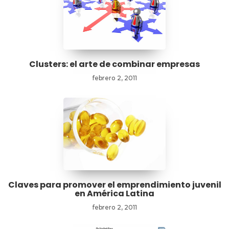
Clusters: el arte de combinar empresas
febrero 2, 2011
Claves para promover el emprendimiento juvenil
en América Latina
febrero 2, 2011