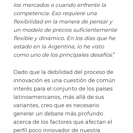
los mercados o cuando enfrente la
competencia. Eso requiere una
flexibilidad en la manera de pensar y
un modelo de precios suficientemente
flexible y dinámico. En los días que he
estado en la Argentina, lo he visto
como uno de los principales desafíos
.”
Dado que la debilidad del proceso de
innovación es una cuestión de común
interés para el conjunto de los países
latinoamericanos, más allá de sus
variantes, creo que es necesario
generar un debate más profundo
acerca de los factores que afectan el
perfil poco innovador de nuestra