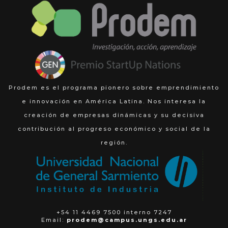
Prodem es el programa pionero sobre emprendimiento
e innovación en América Latina. Nos interesa la
creación de empresas dinámicas y su decisiva
contribución al progreso económico y social de la
región.
+54 11 4469 7500 interno 7247
Email:
prodem@campus.ungs.edu.ar