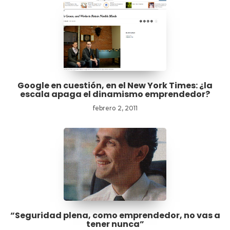
Google en cuestión, en el New York Times: ¿la
escala apaga el dinamismo emprendedor?
febrero 2, 2011
“Seguridad plena, como emprendedor, no vas a
tener nunca”