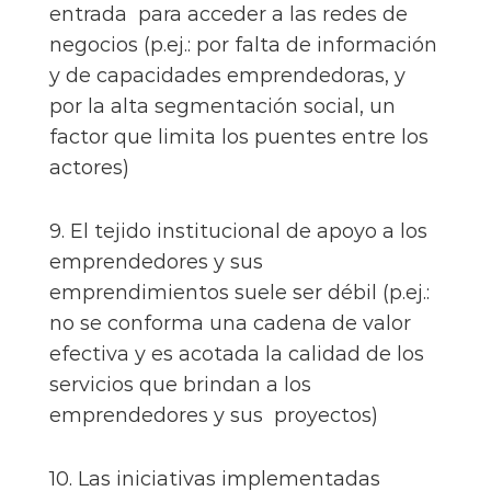
entrada para acceder a las redes de
negocios (p.ej.: por falta de información
y de capacidades emprendedoras, y
por la alta segmentación social, un
factor que limita los puentes entre los
actores)
9. El tejido institucional de apoyo a los
emprendedores y sus
emprendimientos suele ser débil (p.ej.:
no se conforma una cadena de valor
efectiva y es acotada la calidad de los
servicios que brindan a los
emprendedores y sus proyectos)
10. Las iniciativas implementadas