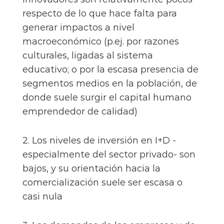
respecto de lo que hace falta para
generar impactos a nivel
macroeconómico (p.ej. por razones
culturales, ligadas al sistema
educativo; o por la escasa presencia de
segmentos medios en la población, de
donde suele surgir el capital humano
emprendedor de calidad)
2. Los niveles de inversión en I+D -
especialmente del sector privado- son
bajos, y su orientación hacia la
comercialización suele ser escasa o
casi nula