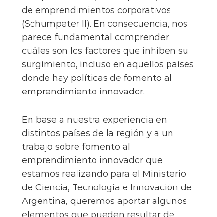
de emprendimientos corporativos
(Schumpeter II). En consecuencia, nos
parece fundamental comprender
cuáles son los factores que inhiben su
surgimiento, incluso en aquellos países
donde hay políticas de fomento al
emprendimiento innovador.
En base a nuestra experiencia en
distintos países de la región y a un
trabajo sobre fomento al
emprendimiento innovador que
estamos realizando para el Ministerio
de Ciencia, Tecnología e Innovación de
Argentina, queremos aportar algunos
elementos que pueden resultar de