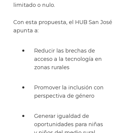
limitado o nulo.
Con esta propuesta, el HUB San José
apunta a:
Reducir las brechas de
acceso a la tecnología en
zonas rurales
Promover la inclusión con
perspectiva de género
Generar igualdad de
oportunidades para niñas
y niños del medio rural