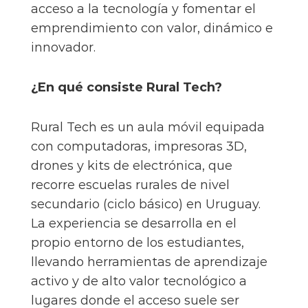
acceso a la tecnología y fomentar el
emprendimiento con valor, dinámico e
innovador.
¿En qué consiste Rural Tech?
Rural Tech es un aula móvil equipada
con computadoras, impresoras 3D,
drones y kits de electrónica, que
recorre escuelas rurales de nivel
secundario (ciclo básico) en Uruguay.
La experiencia se desarrolla en el
propio entorno de los estudiantes,
llevando herramientas de aprendizaje
activo y de alto valor tecnológico a
lugares donde el acceso suele ser