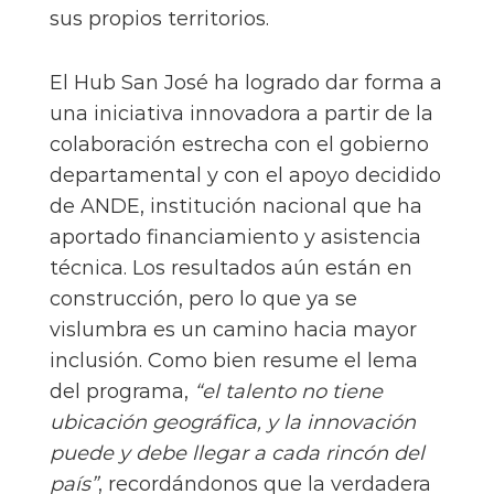
sus propios territorios.
El Hub San José ha logrado dar forma a
una iniciativa innovadora a partir de la
colaboración estrecha con el gobierno
departamental y con el apoyo decidido
de ANDE, institución nacional que ha
aportado financiamiento y asistencia
técnica. Los resultados aún están en
construcción, pero lo que ya se
vislumbra es un camino hacia mayor
inclusión. Como bien resume el lema
del programa,
“el talento no tiene
ubicación geográfica, y la innovación
puede y debe llegar a cada rincón del
país”
, recordándonos que la verdadera