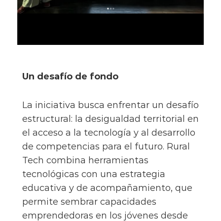
Un desafío de fondo
La iniciativa busca enfrentar un desafío
estructural: la desigualdad territorial en
el acceso a la tecnología y al desarrollo
de competencias para el futuro. Rural
Tech combina herramientas
tecnológicas con una estrategia
educativa y de acompañamiento, que
permite sembrar capacidades
emprendedoras en los jóvenes desde