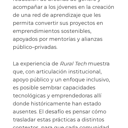
acompañar a los jóvenes en la creación
de una red de aprendizaje que les
permita convertir sus proyectos en
emprendimientos sostenibles,
apoyados por mentorías y alianzas
público–privadas.
La experiencia de
Rural Tech
muestra
que, con articulación institucional,
apoyo público y un enfoque inclusivo,
es posible sembrar capacidades
tecnológicas y emprendedoras allí
donde históricamente han estado
ausentes. El desafío es pensar cómo
trasladar estas prácticas a distintos
contextos, para que cada comunidad