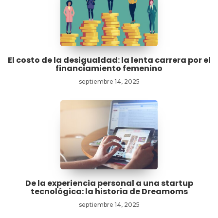
El costo de la desigualdad: la lenta carrera por el
financiamiento femenino
septiembre 14, 2025
De la experiencia personal a una startup
tecnológica: la historia de Dreamoms
septiembre 14, 2025