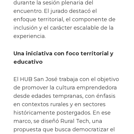
durante la sesión plenaria del
encuentro. El jurado destacó el
enfoque territorial, el componente de
inclusión y el carácter escalable de la
experiencia.
Una iniciativa con foco territorial y
educativo
El HUB San José trabaja con el objetivo
de promover la cultura emprendedora
desde edades tempranas, con énfasis
en contextos rurales y en sectores
históricamente postergados. En ese
marco, se diseñó Rural Tech, una
propuesta que busca democratizar el