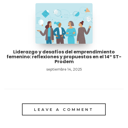
Liderazgo y desafíos del emprendimiento
femenino: reflexiones y propuestas en el 14° ST-
Prodem
septiembre 14, 2025
LEAVE A COMMENT