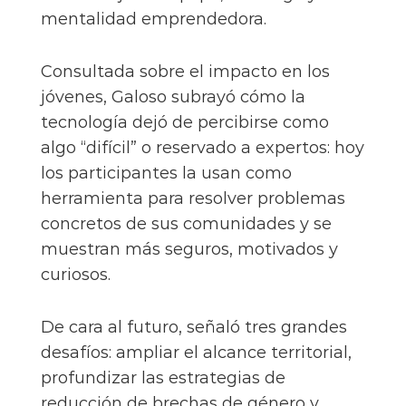
mentalidad emprendedora.
Consultada sobre el impacto en los
jóvenes, Galoso subrayó cómo la
tecnología dejó de percibirse como
algo “difícil” o reservado a expertos: hoy
los participantes la usan como
herramienta para resolver problemas
concretos de sus comunidades y se
muestran más seguros, motivados y
curiosos.
De cara al futuro, señaló tres grandes
desafíos: ampliar el alcance territorial,
profundizar las estrategias de
reducción de brechas de género y