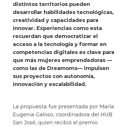
distintos territorios pueden
desarrollar habilidades tecnológicas,
creatividad y capacidades para
innovar. Experiencias como esta
recuerdan que democratizar el
acceso a la tecnología y formar en
competencias digitales es clave para
que más mujeres emprendedoras —
como las de Dreamoms— impulsen
sus proyectos con autonomía,
innovación y escalabilidad.
La propuesta fue presentada por María
Eugenia Galoso, coordinadora del HUB
San José, quien recibió el premio