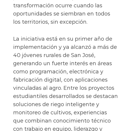
transformación ocurre cuando las
oportunidades se siembran en todos
los territorios, sin excepción.
La iniciativa está en su primer año de
implementación y ya alcanzó a más de
40 jóvenes rurales de San José,
generando un fuerte interés en áreas
como programación, electrónica y
fabricación digital, con aplicaciones
vinculadas al agro. Entre los proyectos
estudiantiles desarrollados se destacan
soluciones de riego inteligente y
monitoreo de cultivos, experiencias
que combinan conocimiento técnico
con trabajo en equipo, liderazgo y