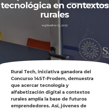
tecnológica en contextos
rurales
septiembre 12, 2025
Rural Tech, iniciativa ganadora del
Concurso 14ST-Prodem, demuestra
que acercar tecnología y
alfabetización digital a contextos
rurales amplía la base de futuros
emprendedores. Así, jóvenes de