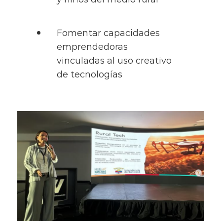
Fomentar capacidades
emprendedoras
vinculadas al uso creativo
de tecnologías