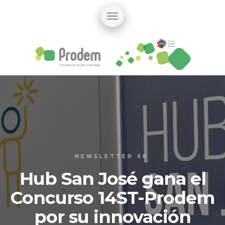
NEWSLETTER 98
Hub San José gana el
Concurso 14ST-Prodem
por su innovación