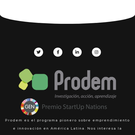
Prodem es el programa pionero sobre emprendimiento
e innovación en América Latina. Nos interesa la