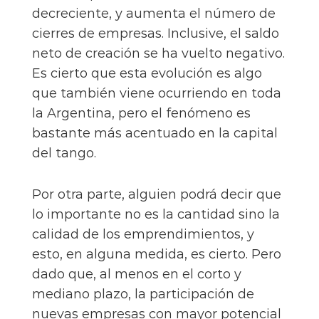
decreciente, y aumenta el número de
cierres de empresas. Inclusive, el saldo
neto de creación se ha vuelto negativo.
Es cierto que esta evolución es algo
que también viene ocurriendo en toda
la Argentina, pero el fenómeno es
bastante más acentuado en la capital
del tango.
Por otra parte, alguien podrá decir que
lo importante no es la cantidad sino la
calidad de los emprendimientos, y
esto, en alguna medida, es cierto. Pero
dado que, al menos en el corto y
mediano plazo, la participación de
nuevas empresas con mayor potencial