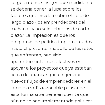
surge entonces es: ¿en qué medida no
se debería poner la lupa sobre los
factores que inciden sobre el flujo de
largo plazo (los emprendedores del
mañana), y no sólo sobre los de corto
plazo? La impresión es que los
programas de política implementados
hasta el presente, más allá de los retos
que enfrentan, han sido
aparentemente más efectivos en
apoyar a los proyectos que ya estaban
cerca de arrancar que en generar
nuevos flujos de emprendedores en el
largo plazo. Es razonable pensar de
esta forma si se tiene en cuenta que
aún no se han implementado políticas