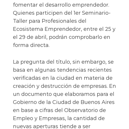
fomentar el desarrollo emprendedor.
Quienes participen del 1er Seminario-
Taller para Profesionales del
Ecosistema Emprendedor, entre el 25 y
el 29 de abril, podrán comprobarlo en
forma directa.
La pregunta del título, sin embargo, se
basa en algunas tendencias recientes
verificadas en la ciudad en materia de
creación y destrucción de empresas. En
un documento que elaboramos para el
Gobierno de la Ciudad de Buenos Aires
en base a cifras del Observatorio de
Empleo y Empresas, la cantidad de
nuevas aperturas tiende a ser