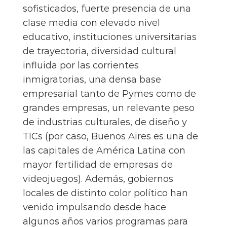
sofisticados, fuerte presencia de una
clase media con elevado nivel
educativo, instituciones universitarias
de trayectoria, diversidad cultural
influida por las corrientes
inmigratorias, una densa base
empresarial tanto de Pymes como de
grandes empresas, un relevante peso
de industrias culturales, de diseño y
TICs (por caso, Buenos Aires es una de
las capitales de América Latina con
mayor fertilidad de empresas de
videojuegos). Además, gobiernos
locales de distinto color político han
venido impulsando desde hace
algunos años varios programas para