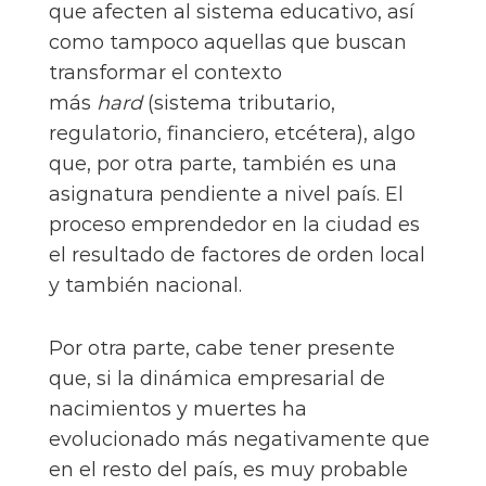
que afecten al sistema educativo, así
como tampoco aquellas que buscan
transformar el contexto
más
hard
(sistema tributario,
regulatorio, financiero, etcétera), algo
que, por otra parte, también es una
asignatura pendiente a nivel país. El
proceso emprendedor en la ciudad es
el resultado de factores de orden local
y también nacional.
Por otra parte, cabe tener presente
que, si la dinámica empresarial de
nacimientos y muertes ha
evolucionado más negativamente que
en el resto del país, es muy probable