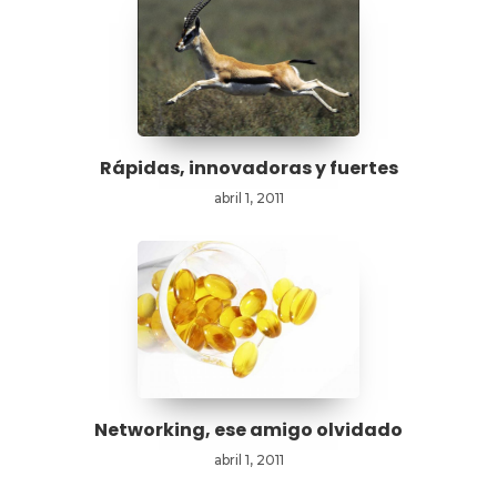
Rápidas, innovadoras y fuertes
abril 1, 2011
Networking, ese amigo olvidado
abril 1, 2011