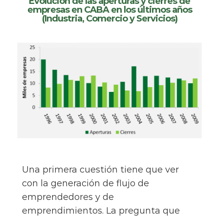
Evolución de las aperturas y cierres de
empresas en CABA en los últimos años
(Industria, Comercio y Servicios)
Una primera cuestión tiene que ver
con la generación de flujo de
emprendedores y de
emprendimientos. La pregunta que