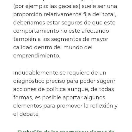
(por ejemplo: las gacelas) suele ser una
proporción relativamente fija del total,
deberíamos estar seguros de que este
comportamiento no esté afectando
también a los segmentos de mayor
calidad dentro del mundo del
emprendimiento.
Indudablemente se requiere de un
diagnóstico preciso para poder sugerir
acciones de política aunque, de todas
formas, es posible aportar algunos
elementos para promover la reflexión y
el debate.