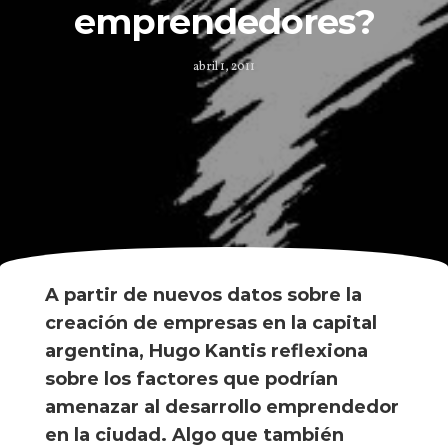
emprendedores?
abril 1, 2011
A partir de nuevos datos sobre la
creación de empresas en la capital
argentina, Hugo Kantis reflexiona
sobre los factores que podrían
amenazar al desarrollo emprendedor
en la ciudad. Algo que también