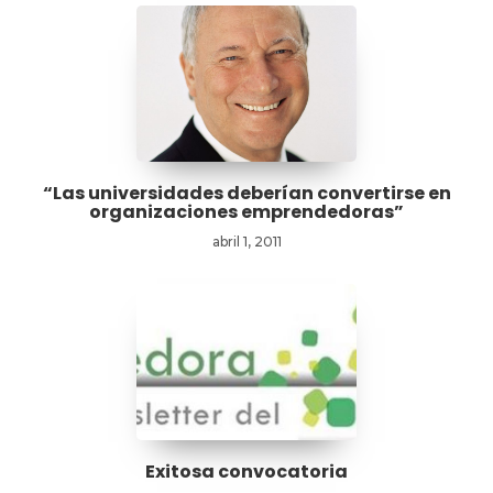
“Las universidades deberían convertirse en
organizaciones emprendedoras”
abril 1, 2011
Exitosa convocatoria