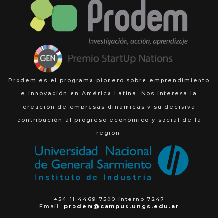
Prodem es el programa pionero sobre emprendimiento
e innovación en América Latina. Nos interesa la
creación de empresas dinámicas y su decisiva
contribución al progreso económico y social de la
región.
+54 11 4469 7500 interno 7247
Email:
prodem@campus.ungs.edu.ar