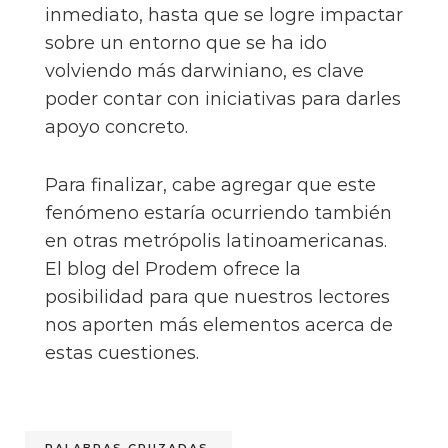
inmediato, hasta que se logre impactar
sobre un entorno que se ha ido
volviendo más darwiniano, es clave
poder contar con iniciativas para darles
apoyo concreto.
Para finalizar, cabe agregar que este
fenómeno estaría ocurriendo también
en otras metrópolis latinoamericanas.
El blog del Prodem ofrece la
posibilidad para que nuestros lectores
nos aporten más elementos acerca de
estas cuestiones.