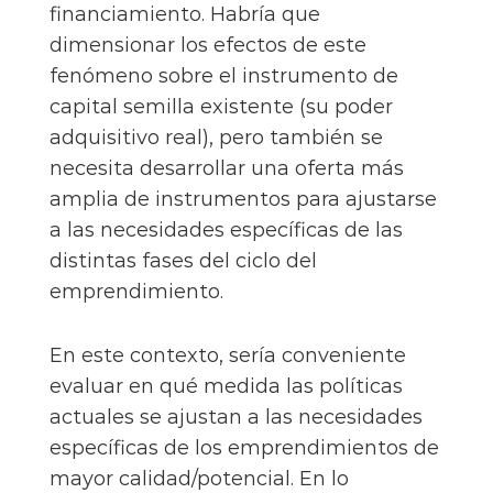
financiamiento. Habría que
dimensionar los efectos de este
fenómeno sobre el instrumento de
capital semilla existente (su poder
adquisitivo real), pero también se
necesita desarrollar una oferta más
amplia de instrumentos para ajustarse
a las necesidades específicas de las
distintas fases del ciclo del
emprendimiento.
En este contexto, sería conveniente
evaluar en qué medida las políticas
actuales se ajustan a las necesidades
específicas de los emprendimientos de
mayor calidad/potencial. En lo