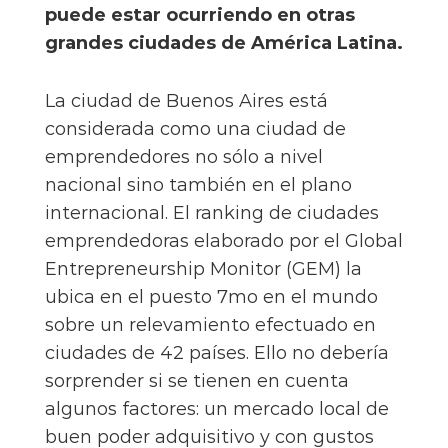
puede estar ocurriendo en otras
grandes ciudades de América Latina.
La ciudad de Buenos Aires está
considerada como una ciudad de
emprendedores no sólo a nivel
nacional sino también en el plano
internacional. El ranking de ciudades
emprendedoras elaborado por el Global
Entrepreneurship Monitor (GEM) la
ubica en el puesto 7mo en el mundo
sobre un relevamiento efectuado en
ciudades de 42 países. Ello no debería
sorprender si se tienen en cuenta
algunos factores: un mercado local de
buen poder adquisitivo y con gustos