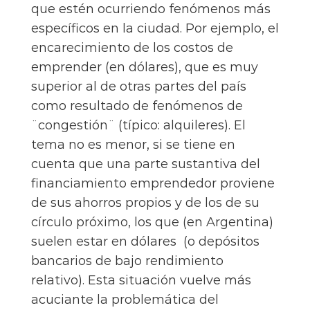
que estén ocurriendo fenómenos más
específicos en la ciudad. Por ejemplo, el
encarecimiento de los costos de
emprender (en dólares), que es muy
superior al de otras partes del país
como resultado de fenómenos de
¨congestión¨ (típico: alquileres). El
tema no es menor, si se tiene en
cuenta que una parte sustantiva del
financiamiento emprendedor proviene
de sus ahorros propios y de los de su
círculo próximo, los que (en Argentina)
suelen estar en dólares (o depósitos
bancarios de bajo rendimiento
relativo). Esta situación vuelve más
acuciante la problemática del