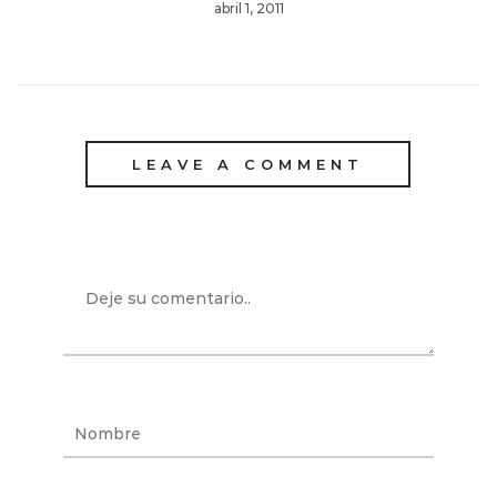
abril 1, 2011
LEAVE A COMMENT