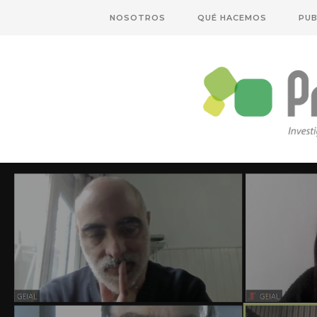
NOSOTROS
QUÉ HACEMOS
PUB