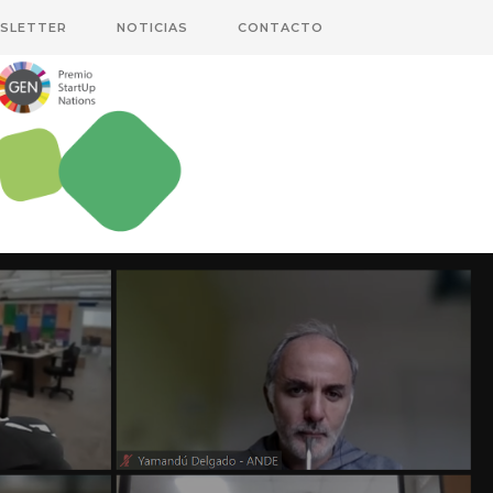
SLETTER
NOTICIAS
CONTACTO