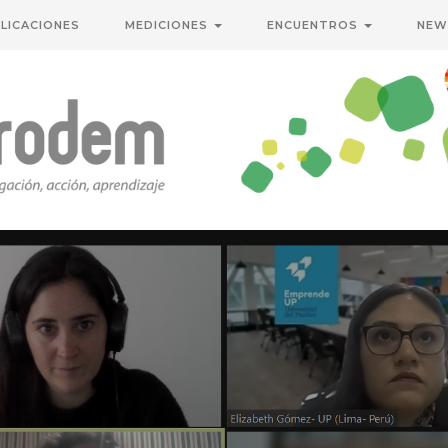
LICACIONES
MEDICIONES
ENCUENTROS
NEW