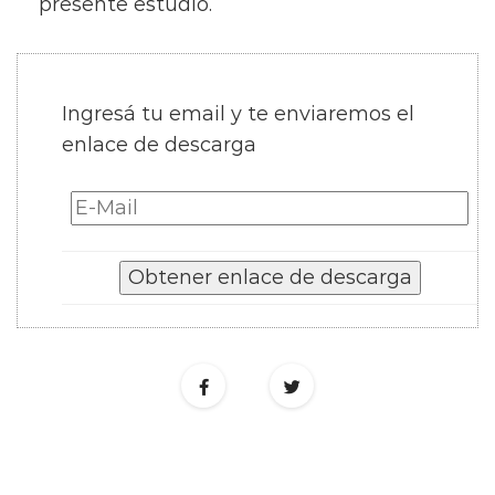
presente estudio.
Ingresá tu email y te enviaremos el
enlace de descarga