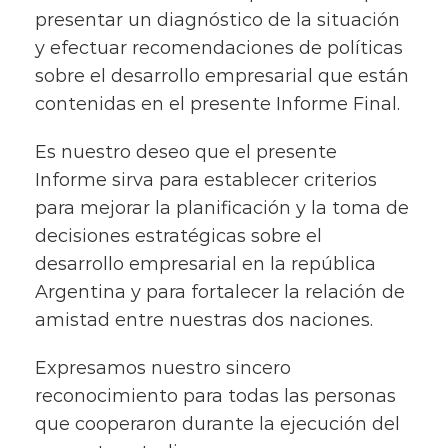
presentar un diagnóstico de la situación
y efectuar recomendaciones de políticas
sobre el desarrollo empresarial que están
contenidas en el presente Informe Final.
Es nuestro deseo que el presente
Informe sirva para establecer criterios
para mejorar la planificación y la toma de
decisiones estratégicas sobre el
desarrollo empresarial en la república
Argentina y para fortalecer la relación de
amistad entre nuestras dos naciones.
Expresamos nuestro sincero
reconocimiento para todas las personas
que cooperaron durante la ejecución del