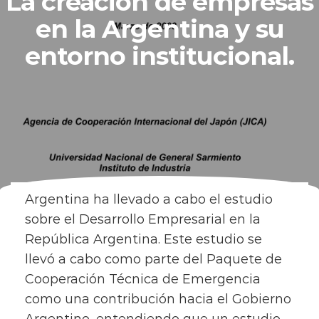
La creación de empresas
en la Argentina y su
entorno institucional.
Argentina ha llevado a cabo el estudio
sobre el Desarrollo Empresarial en la
República Argentina. Este estudio se
llevó a cabo como parte del Paquete de
Cooperación Técnica de Emergencia
como una contribución hacia el Gobierno