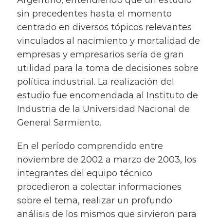
Argentino, entendiendo que un estudio
sin precedentes hasta el momento
centrado en diversos tópicos relevantes
vinculados al nacimiento y mortalidad de
empresas y empresarios sería de gran
utilidad para la toma de decisiones sobre
política industrial. La realización del
estudio fue encomendada al Instituto de
Industria de la Universidad Nacional de
General Sarmiento.
En el período comprendido entre
noviembre de 2002 a marzo de 2003, los
integrantes del equipo técnico
procedieron a colectar informaciones
sobre el tema, realizar un profundo
análisis de los mismos que sirvieron para