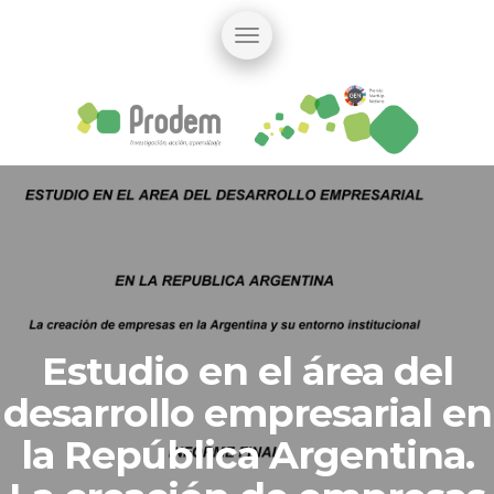
Estudio en el área del
desarrollo empresarial en
la República Argentina.