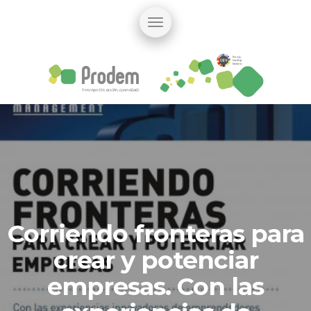
Corriendo fronteras para
crear y potenciar
empresas. Con las