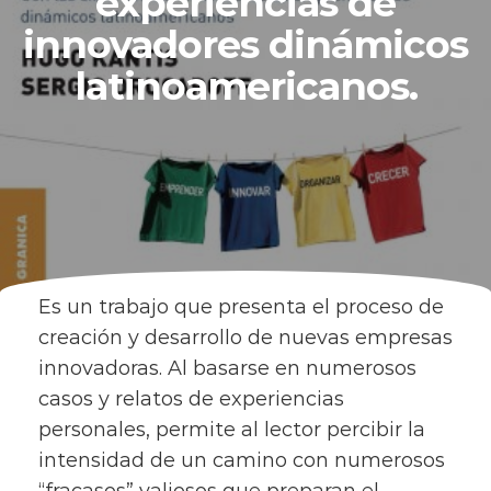
experiencias de
innovadores dinámicos
latinoamericanos.
Es un trabajo que presenta el proceso de
creación y desarrollo de nuevas empresas
innovadoras. Al basarse en numerosos
casos y relatos de experiencias
personales, permite al lector percibir la
intensidad de un camino con numerosos