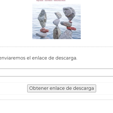
 enviaremos el enlace de descarga.