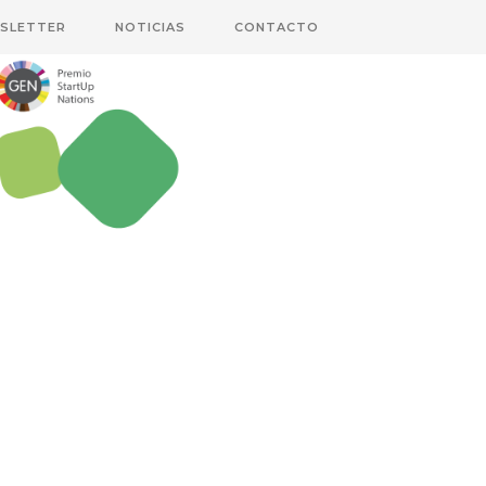
SLETTER
NOTICIAS
CONTACTO