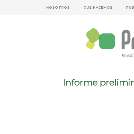
NOSOTROS
QUÉ HACEMOS
PUB
Informe prelimin