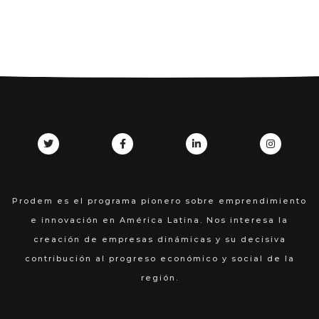
Prodem es el programa pionero sobre emprendimiento
e innovación en América Latina. Nos interesa la
creación de empresas dinámicas y su decisiva
contribución al progreso económico y social de la
región.