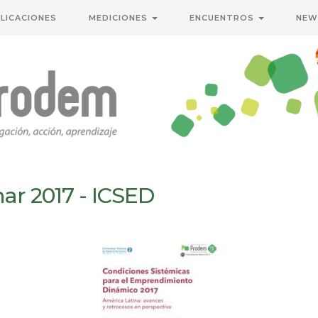
LICACIONES
MEDICIONES
ENCUENTROS
NEW
ar 2017 - ICSED