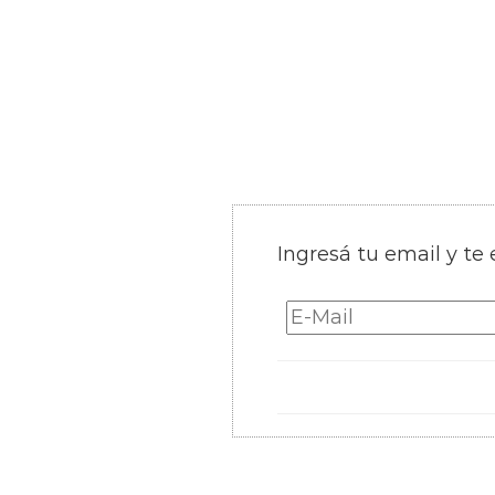
Ingresá tu email y te