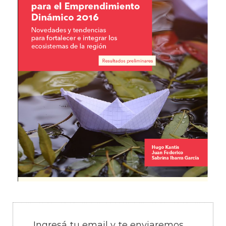
Ingresá tu email y te enviaremos