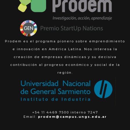
Prodem es el programa pionero sobre emprendimiento
e innovación en América Latina. Nos interesa la
creación de empresas dinámicas y su decisiva
contribución al progreso económico y social de la
región.
+54 11 4469 7500 interno 7247
Email:
prodem@campus.ungs.edu.ar