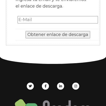
el enlace de descarga.