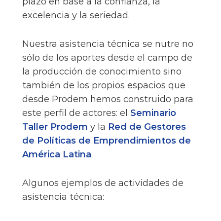
plazo en base a la confianza, la
excelencia y la seriedad.
Nuestra asistencia técnica se nutre no
sólo de los aportes desde el campo de
la producción de conocimiento sino
también de los propios espacios que
desde Prodem hemos construido para
este perfil de actores: el
Seminario
Taller Prodem
y la
Red de Gestores
de Políticas de Emprendimientos de
América Latina
.
Algunos ejemplos de actividades de
asistencia técnica: