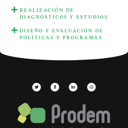
REALIZACIÓN DE
DIAGNÓSTICOS Y ESTUDIOS
DISEÑO Y EVALUACIÓN DE
POLÍTICAS Y PROGRAMAS