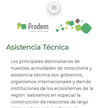
Asistencia Técnica
Los principales destinatarios de
nuestras actividades de consultoría y
asistencia técnica son gobiernos,
organismos internacionales y demás
instituciones de los ecosistemas de la
región. Valoramos en especial la
construcción de relaciones de largo