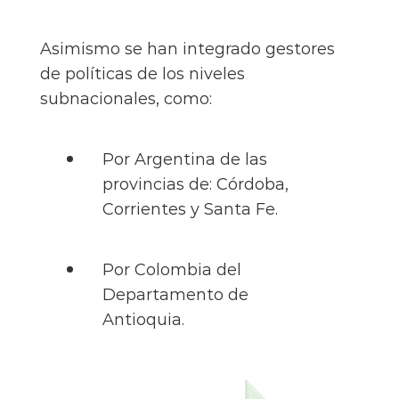
Asimismo se han integrado gestores
de políticas de los niveles
subnacionales, como:
Por Argentina de las
provincias de: Córdoba,
Corrientes y Santa Fe.
Por Colombia del
Departamento de
Antioquia.