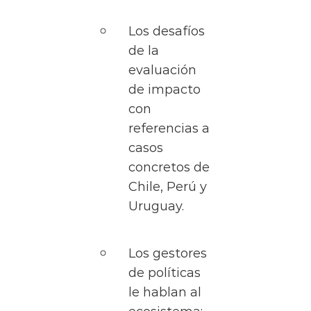
Los desafíos
de la
evaluación
de impacto
con
referencias a
casos
concretos de
Chile, Perú y
Uruguay.
Los gestores
de políticas
le hablan al