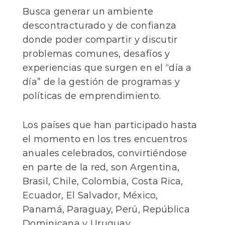
Busca generar un ambiente
descontracturado y de confianza
donde poder compartir y discutir
problemas comunes, desafíos y
experiencias que surgen en el “día a
día” de la gestión de programas y
políticas de emprendimiento.
Los países que han participado hasta
el momento en los tres encuentros
anuales celebrados, convirtiéndose
en parte de la red, son Argentina,
Brasil, Chile, Colombia, Costa Rica,
Ecuador, El Salvador, México,
Panamá, Paraguay, Perú, República
Dominicana y Uruguay.