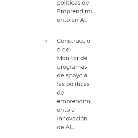
políticas de
Emprendimi
ento en AL.
Construcció
n del
Monitor de
programas
de apoyo a
las políticas
de
emprendimi
ento e
innovación
de AL.