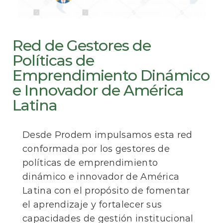
Red de Gestores de
Políticas de
Emprendimiento Dinámico
e Innovador de América
Latina
Desde Prodem impulsamos esta red
conformada por los gestores de
políticas de emprendimiento
dinámico e innovador de América
Latina con el propósito de fomentar
el aprendizaje y fortalecer sus
capacidades de gestión institucional