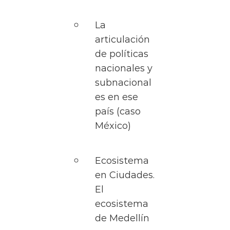
La
articulación
de políticas
nacionales y
subnacional
es en ese
país (caso
México)
Ecosistema
en Ciudades.
El
ecosistema
de Medellín