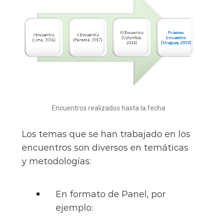
Encuentros realizados hasta la fecha
Los temas que se han trabajado en los
encuentros son diversos en temáticas
y metodologías:
En formato de Panel, por
ejemplo: