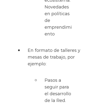
ecosistema:
Novedades
en políticas
de
emprendimi
ento
En formato de talleres y
mesas de trabajo, por
ejemplo:
Pasos a
seguir para
el desarrollo
de la Red.