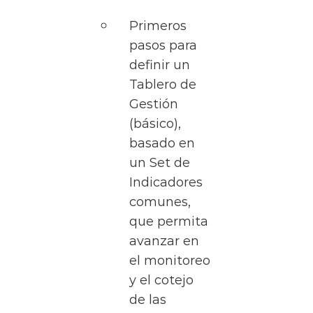
Primeros
pasos para
definir un
Tablero de
Gestión
(básico),
basado en
un Set de
Indicadores
comunes,
que permita
avanzar en
el monitoreo
y el cotejo
de las