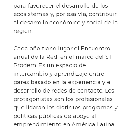
para favorecer el desarrollo de los
ecosistemas y, por esa vía, contribuir
al desarrollo económico y social de la
región.
Cada año tiene lugar el Encuentro
anual de la Red, en el marco del ST
Prodem. Es un espacio de
intercambio y aprendizaje entre
pares basado en la experiencia y el
desarrollo de redes de contacto. Los
protagonistas son los profesionales
que lideran los distintos programas y
políticas públicas de apoyo al
emprendimiento en América Latina.