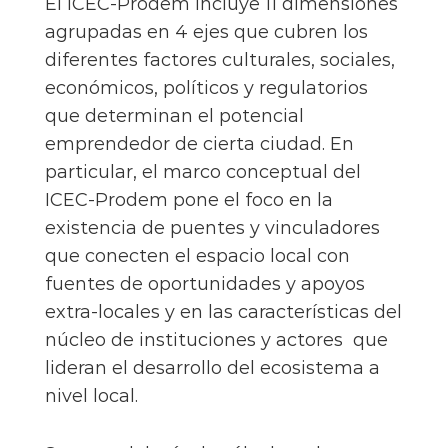
El ICEC-Prodem incluye 11 dimensiones
agrupadas en 4 ejes que cubren los
diferentes factores culturales, sociales,
económicos, políticos y regulatorios
que determinan el potencial
emprendedor de cierta ciudad. En
particular, el marco conceptual del
ICEC-Prodem pone el foco en la
existencia de puentes y vinculadores
que conecten el espacio local con
fuentes de oportunidades y apoyos
extra-locales y en las características del
núcleo de instituciones y actores que
lideran el desarrollo del ecosistema a
nivel local.