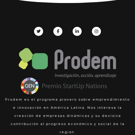
Prodem es el programa pionero sobre emprendimiento
e innovación en América Latina. Nos interesa la
creación de empresas dinámicas y su decisiva
contribución al progreso económico y social de la
región.