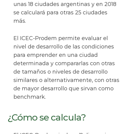
unas 18 ciudades argentinas y en 2018
se calculará para otras 25 ciudades
más.
El ICEC-Prodem permite evaluar el
nivel de desarrollo de las condiciones
para emprender en una ciudad
determinada y compararlas con otras
de tamaños o niveles de desarrollo
similares o alternativamente, con otras
de mayor desarrollo que sirvan como
benchmark.
¿Cómo se calcula?