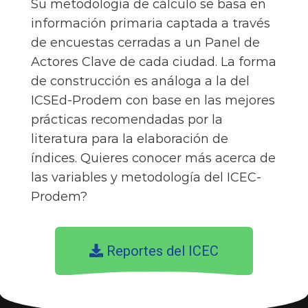
Su metodología de cálculo se basa en
información primaria captada a través
de encuestas cerradas a un Panel de
Actores Clave de cada ciudad. La forma
de construcción es análoga a la del
ICSEd-Prodem con base en las mejores
prácticas recomendadas por la
literatura para la elaboración de
índices. Quieres conocer más acerca de
las variables y metodología del ICEC-
Prodem?
Reportes del ICEC