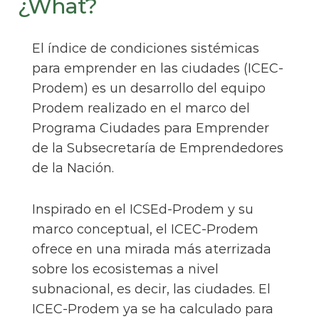
¿What?
El índice de condiciones sistémicas
para emprender en las ciudades (ICEC-
Prodem) es un desarrollo del equipo
Prodem realizado en el marco del
Programa Ciudades para Emprender
de la Subsecretaría de Emprendedores
de la Nación.
Inspirado en el ICSEd-Prodem y su
marco conceptual, el ICEC-Prodem
ofrece en una mirada más aterrizada
sobre los ecosistemas a nivel
subnacional, es decir, las ciudades. El
ICEC-Prodem ya se ha calculado para