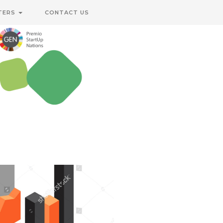
TERS
CONTACT US