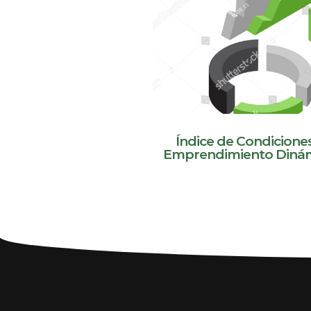
Índice de Condiciones
Emprendimiento Dinám