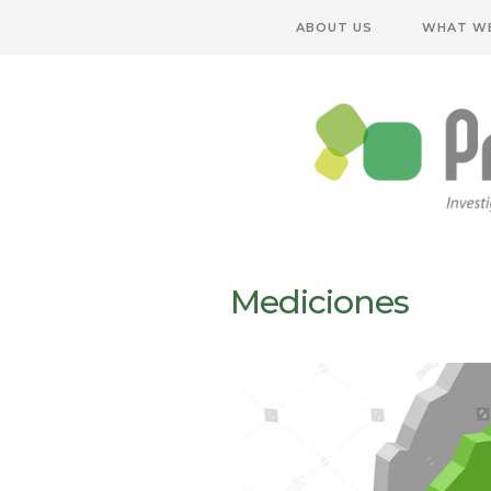
ABOUT US
WHAT W
Mediciones