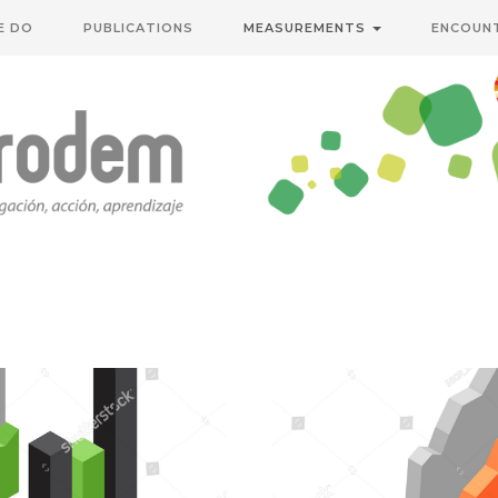
E DO
PUBLICATIONS
MEASUREMENTS
ENCOUN